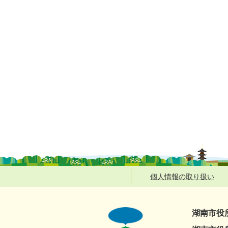
個人情報の取り扱い
湖南市役