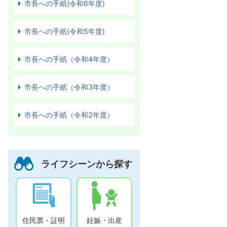
市長への手紙(令和6年度)
市長への手紙(令和5年度)
市長への手紙（令和4年度）
市長への手紙（令和3年度）
市長への手紙（令和2年度）
ライフシーンから探す
住民票・証明
妊娠・出産