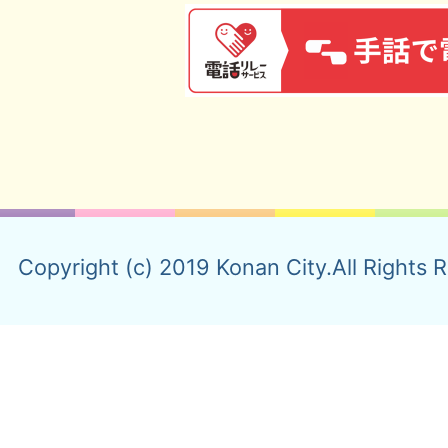
Copyright (c) 2019 Konan City.All Rights 