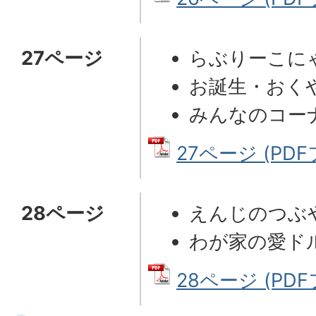
27ページ
らぶりーこに
お誕生・おく
みんなのコー
27ページ (PDF
28ページ
えんじのつぶ
わが家の愛ド
28ページ (PDF