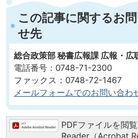
この記事に関するお問
せ先
総合政策部 秘書広報課 広報・広
電話番号：0748-71-2300
ファックス：0748-72-1467
メールフォームでのお問い合わ
PDFファイルを閲覧
Reader（Acroba