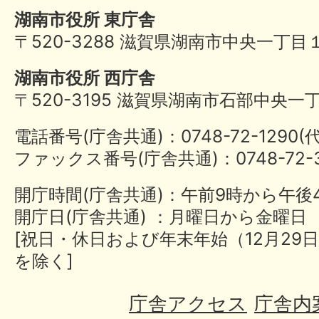
湖南市役所 東庁舎
〒520-3288 滋賀県湖南市中央一丁目
湖南市役所 西庁舎
〒520-3195 滋賀県湖南市石部中央一
電話番号(庁舎共通)：0748-72-1290
ファックス番号(庁舎共通)：0748-72-3
開庁時間(庁舎共通)：午前9時から午後
開庁日(庁舎共通) ：月曜日から金曜日
[祝日・休日および年末年始（12月29日
を除く]
庁舎アクセス
庁舎内