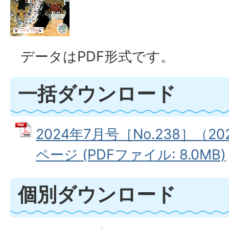
データはPDF形式です。
一括ダウンロード
2024年7月号［No.238］（2
ページ (PDFファイル: 8.0MB)
個別ダウンロード