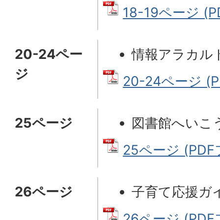
18-19ページ (P
20-24ペー
情報アラカル
ジ
20-24ページ (
25ページ
図書館へいこ
25ページ (PDF
26ページ
子育て応援ガ
26ページ (PDF