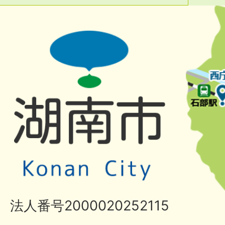
法人番号2000020252115