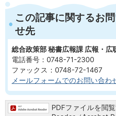
この記事に関するお問
せ先
総合政策部 秘書広報課 広報・広
電話番号：0748-71-2300
ファックス：0748-72-1467
メールフォームでのお問い合わ
PDFファイルを閲覧