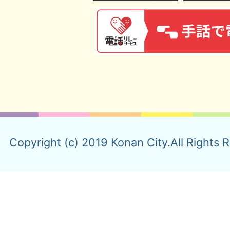
Copyright (c) 2019 Konan City.All Rights 