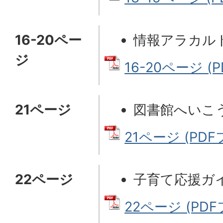
16-20ペー
情報アラカル
ジ
16-20ページ (P
21ページ
図書館へいこ
21ページ (PDFフ
22ページ
子育て応援ガ
22ページ (PDFフ