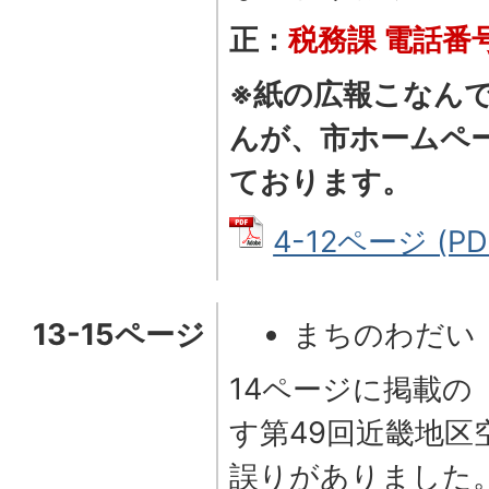
正：
税務課 電話番号7
※紙の広報こなん
んが、市ホームペ
ております。
4-12ページ (PD
13-15ページ
まちのわだい
14ページに掲載の
す第49回近畿地区
誤りがありました