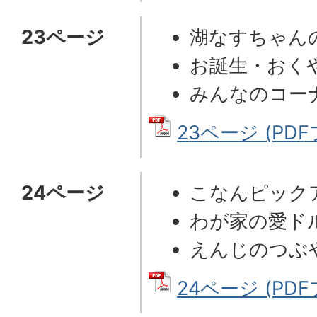
23ページ
湖なすちゃん
お誕生・おく
みんなのコー
23ページ (PDF
24ページ
こなんピック
わが家の愛ド
えんじのつぶ
24ページ (PDF