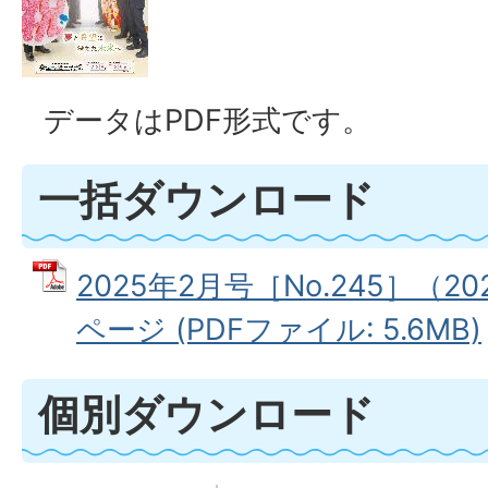
データはPDF形式です。
一括ダウンロード
2025年2月号［No.245］（2
ページ (PDFファイル: 5.6MB)
個別ダウンロード