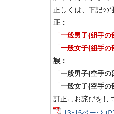
正しくは、下記の
正：
「一般男子(組手の
「一般女子(組手の
誤：
「一般男子(空手の
「一般女子(空手の
訂正しお詫びをし
13-15ページ (P