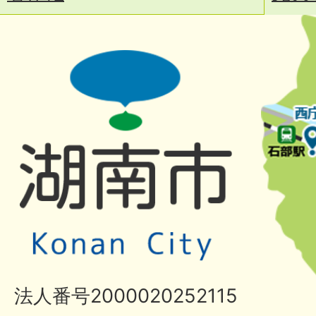
法人番号2000020252115