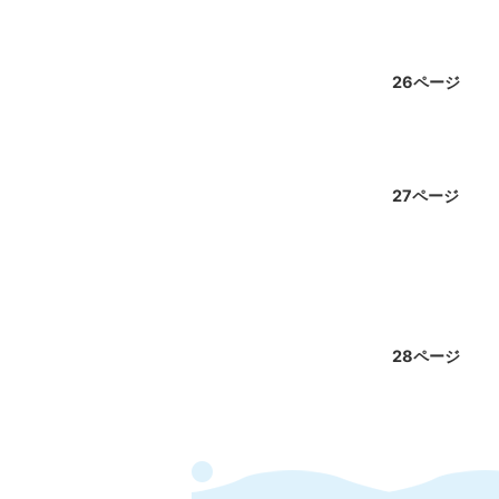
26ページ
27ページ
28ページ