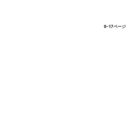
9-17ページ