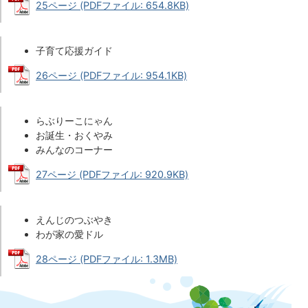
25ページ (PDFファイル: 654.8KB)
子育て応援ガイド
26ページ (PDFファイル: 954.1KB)
らぶりーこにゃん
お誕生・おくやみ
みんなのコーナー
27ページ (PDFファイル: 920.9KB)
えんじのつぶやき
わが家の愛ドル
28ページ (PDFファイル: 1.3MB)