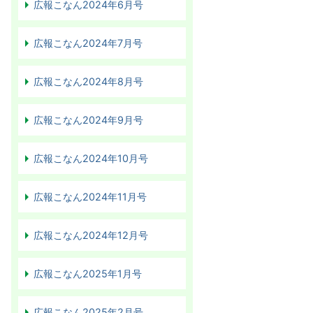
広報こなん2024年6月号
広報こなん2024年7月号
広報こなん2024年8月号
広報こなん2024年9月号
広報こなん2024年10月号
広報こなん2024年11月号
広報こなん2024年12月号
広報こなん2025年1月号
広報こなん2025年2月号