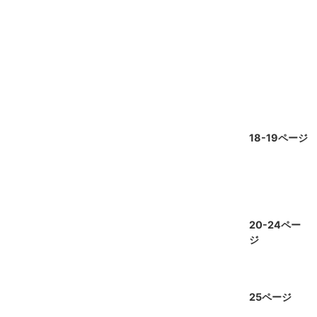
18-19ページ
20-24ペー
ジ
25ページ