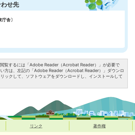
合わせ先
東庁舎〕
覧するには「Adobe Reader（Acrobat Reader）」が必要で
は、左記の「Adobe Reader（Acrobat Reader）」ダウンロ
クリックして、ソフトウェアをダウンロードし、インストールして
リンク
著作権