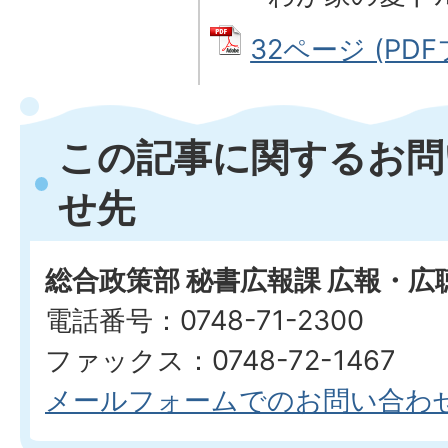
32ページ (PDF
この記事に関するお問
せ先
総合政策部 秘書広報課 広報・広
電話番号：0748-71-2300
ファックス：0748-72-1467
メールフォームでのお問い合わ