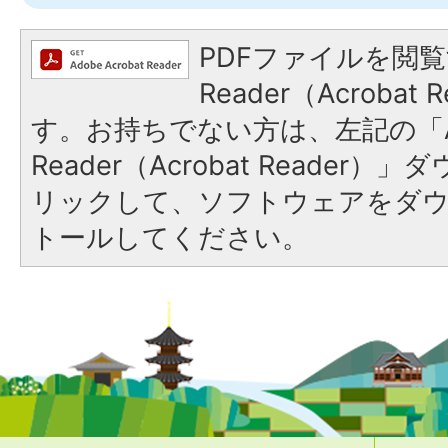
PDFファイルを閲覧
Reader（Acroba
す。お持ちでない方は、左記の「A
Reader（Acrobat Reade
リックして、ソフトウェアをダ
トールしてください。