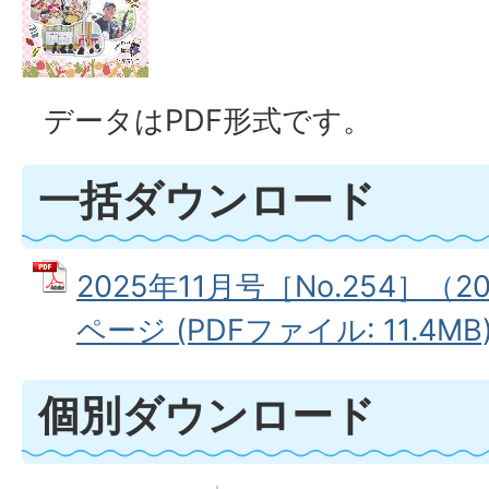
データはPDF形式です。
一括ダウンロード
2025年11月号［No.254］（2
ページ (PDFファイル: 11.4MB
個別ダウンロード