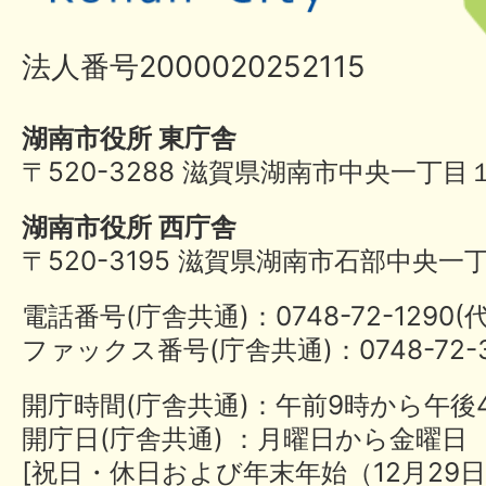
法人番号2000020252115
湖南市役所 東庁舎
〒520-3288 滋賀県湖南市中央一丁目
湖南市役所 西庁舎
〒520-3195 滋賀県湖南市石部中央一
電話番号(庁舎共通)：0748-72-1290
ファックス番号(庁舎共通)：0748-72-3
開庁時間(庁舎共通)：午前9時から午後
開庁日(庁舎共通) ：月曜日から金曜日
[祝日・休日および年末年始（12月29日