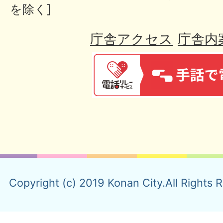
を除く]
庁舎アクセス
庁舎内
Copyright (c) 2019 Konan City.All Rights 