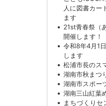
人に図書カー
ます
21st青春祭
開催します！
令和8年4月1
します
松浦市長のス
湖南市秋まつり
湖南市スポー
湖南三山紅葉
まちづくりセ