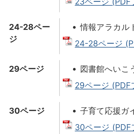
23ページ (PDFフ
24-28ペー
情報アラカル
ジ
24-28ページ (P
29ページ
図書館へいこ
29ページ (PDFフ
30ページ
子育て応援ガ
30ページ (PDFフ