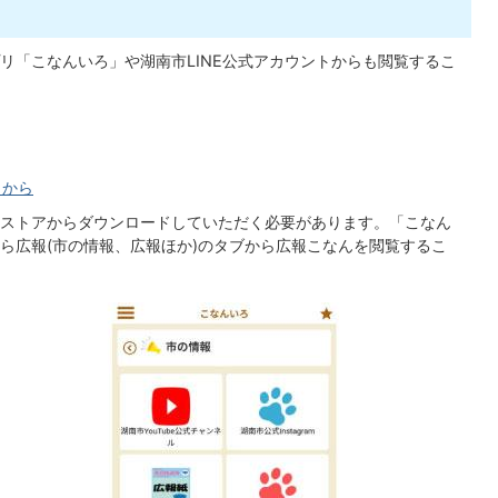
リ「こなんいろ」や湖南市LINE公式アカウントからも閲覧するこ
らから
ストアからダウンロードしていただく必要があります。「こなん
ら広報(市の情報、広報ほか)のタブから広報こなんを閲覧するこ