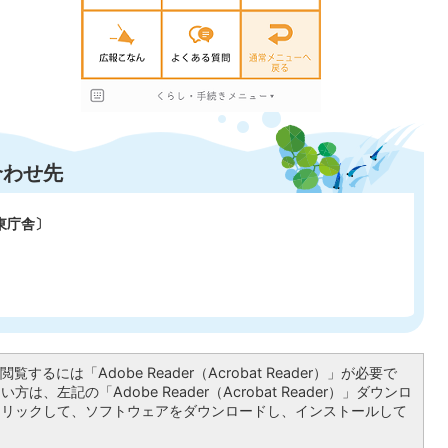
合わせ先
東庁舎〕
覧するには「Adobe Reader（Acrobat Reader）」が必要で
は、左記の「Adobe Reader（Acrobat Reader）」ダウンロ
クリックして、ソフトウェアをダウンロードし、インストールして