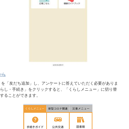
から
市」を「友だち追加」し、アンケートに答えていただく必要がありま
らし・手続き」をクリックすると、「くらしメニュー」に切り替
することができます。