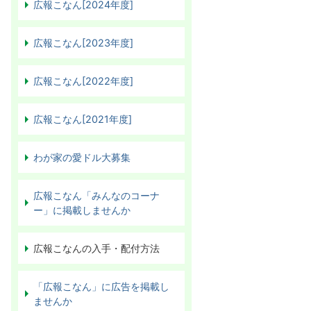
広報こなん[2024年度]
広報こなん[2023年度]
広報こなん[2022年度]
広報こなん[2021年度]
わが家の愛ドル大募集
広報こなん「みんなのコーナ
ー」に掲載しませんか
広報こなんの入手・配付方法
「広報こなん」に広告を掲載し
ませんか