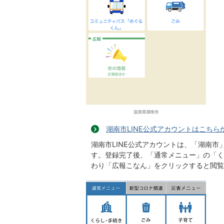
湖南市LINE公式アカウントはこちら
湖南市LINE公式アカウントは、「湖南
す。登録完了後、「通常メニュー」の「く
わり「広報こなん」をクリックすると閲覧