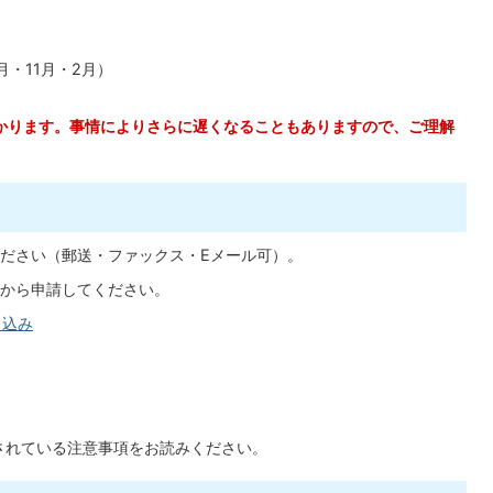
月・11月・2月）
かります。事情によりさらに遅くなることもありますので、ご理解
ださい（郵送・ファックス・Eメール可）。
から申請してください。
し込み
載されている注意事項をお読みください。