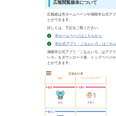
広報閲覧媒体について
広報紙は市ホームページや湖南市公式アプ
とができます。
詳しくは、下記をご覧ください。
市ホームページはこちらから
市公式アプリ「こなんいろ」はこち
湖南市公式アプリ「こなんいろ」はアプリ
いろ」をダウンロード後、トップページか
とができます。