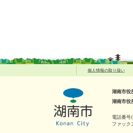
個人情報の取り扱い
湖南市役
湖南市役
電話番号(
ファックス