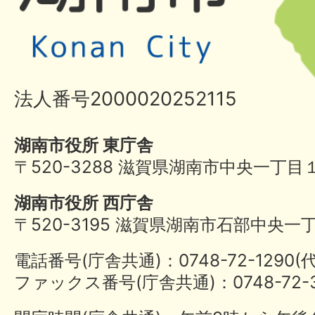
法人番号2000020252115
湖南市役所 東庁舎
〒520-3288 滋賀県湖南市中央一丁目
湖南市役所 西庁舎
〒520-3195 滋賀県湖南市石部中央一
電話番号(庁舎共通)：0748-72-1290
ファックス番号(庁舎共通)：0748-72-3