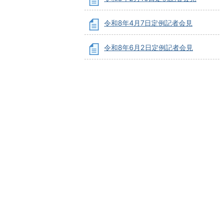
令和8年4月7日定例記者会見
令和8年6月2日定例記者会見