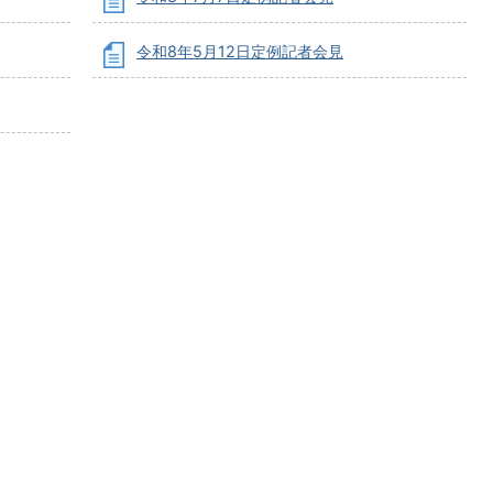
令和8年5月12日定例記者会見