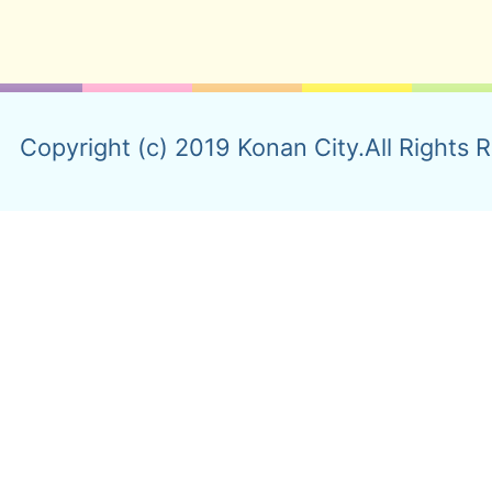
Copyright (c) 2019 Konan City.All Rights 