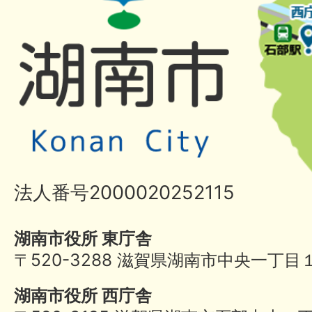
法人番号2000020252115
湖南市役所 東庁舎
〒520-3288 滋賀県湖南市中央一丁目
湖南市役所 西庁舎