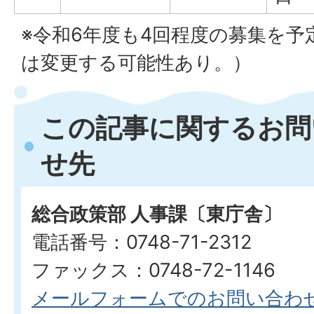
※令和6年度も4回程度の募集を
は変更する可能性あり。）
この記事に関するお問
せ先
総合政策部 人事課〔東庁舎〕
電話番号：0748-71-2312
ファックス：0748-72-1146
メールフォームでのお問い合わ