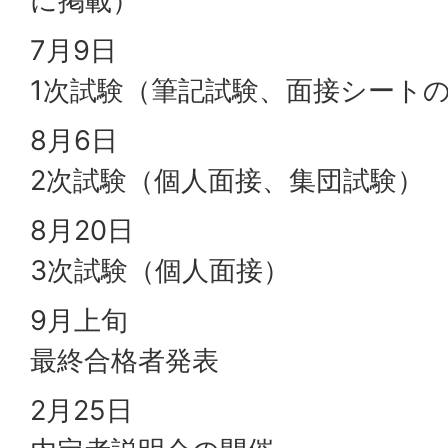
に掲載）
7月9日
1次試験（筆記試験、面接シート
8月6日
2次試験（個人面接、集団試験）
8月20日
3次試験（個人面接）
9月上旬
最終合格者発表
2月25日