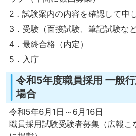
2．試験案内の内容を確認して申
3．受験（面接試験、筆記試験な
4．最終合格（内定）
5．入庁
令和5年度職員採用 一般行
場合
令和5年6月1日～6月16日
職員採用試験受験者募集（広報こ