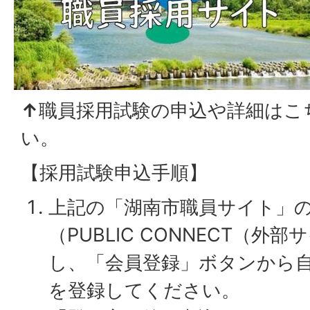
↑
職員採用試験の申込や詳細はこ
い。
【採用試験申込手順】
上記の「湖南市職員サイト」
（PUBLIC CONNECT（
し、「会員登録」ボタンから
を登録してください。