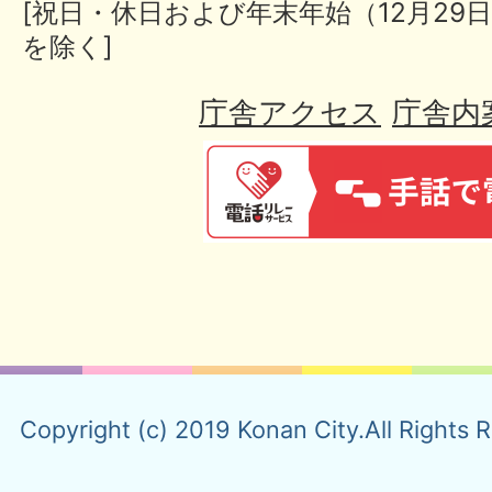
[祝日・休日および年末年始（12月29日
を除く]
庁舎アクセス
庁舎内
Copyright (c) 2019 Konan City.All Rights 