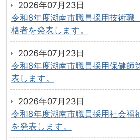
2026年07月23日
令和8年度湖南市職員採用技術職
格者を発表します。
2026年07月23日
令和8年度湖南市職員採用保健師
表します。
2026年07月23日
令和8年度湖南市職員採用社会福
を発表します。