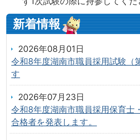
ず1次試験の際に持参してくだ
新着情報
2026年08月01日
令和8年度湖南市職員採用試験（
す
2026年07月23日
令和8年度湖南市職員採用保育士
合格者を発表します。