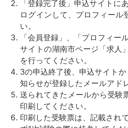
「登録完了後」申込サイトに
ログインして、プロフィール
い。
「会員登録」、「プロフィー
サイトの湖南市ページ「求人
を行ってください。
3の申込終了後、申込サイト
知らせが登録したメールアド
送られてきたメールから受験
印刷してください。
印刷した受験票は、記載され