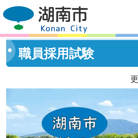
職員採用試験
更