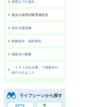
採用までの流れ
過去の採用試験実施状況
求める職員像
勤務条件・福利厚生
湖南市の概要
「ミライのお仕事」で湖南市が
紹介されました
ライフシーンから探す