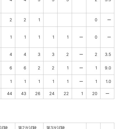
2
2
1
0
ー
1
1
1
1
1
ー
0
ー
4
4
3
3
2
ー
2
3.5
6
6
2
2
1
ー
1
9.0
1
1
1
1
1
ー
1
1.0
44
43
26
24
22
1
20
ー
次試験
第2次試験
第3次試験