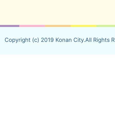
Copyright (c) 2019 Konan City.All Rights 