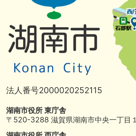
法人番号2000020252115
湖南市役所 東庁舎
〒520-3288 滋賀県湖南市中央一丁目
湖南市役所 西庁舎