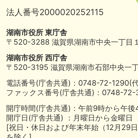
法人番号2000020252115
湖南市役所 東庁舎
〒520-3288 滋賀県湖南市中央一丁目
湖南市役所 西庁舎
〒520-3195 滋賀県湖南市石部中央一
電話番号(庁舎共通)：0748-72-1290
ファックス番号(庁舎共通)：0748-72-3
開庁時間(庁舎共通)：午前9時から午後
開庁日(庁舎共通) ：月曜日から金曜日
[祝日・休日および年末年始（12月29日
を除く]