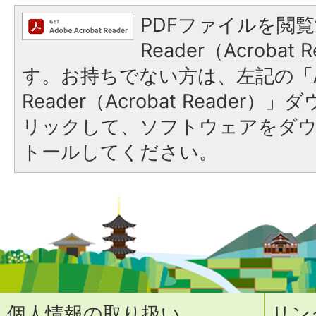
PDFファイルを閲覧
Reader（Acroba
す。お持ちでない方は、左記の「A
Reader（Acrobat Reade
リックして、ソフトウェアをダ
トールしてください。
個人情報の取り扱い
リン