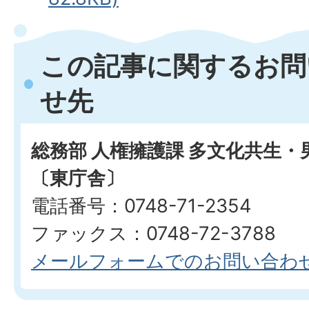
この記事に関するお問
せ先
総務部 人権擁護課 多文化共生
〔東庁舎〕
電話番号：0748-71-2354
ファックス：0748-72-3788
メールフォームでのお問い合わ