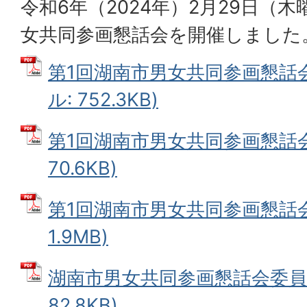
令和6年（2024年）2月29日（
女共同参画懇話会を開催しました
第1回湖南市男女共同参画懇話会
ル: 752.3KB)
第1回湖南市男女共同参画懇話会次
70.6KB)
第1回湖南市男女共同参画懇話会資
1.9MB)
湖南市男女共同参画懇話会委員名
82.8KB)