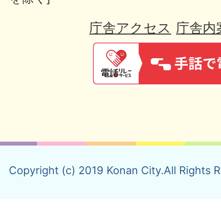
庁舎アクセス
庁舎内
Copyright (c) 2019 Konan City.All Rights 