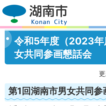
令和5年度（2023
女共同参画懇話会
更
第1回湖南市男女共同参