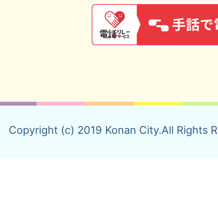
Copyright (c) 2019 Konan City.All Rights 