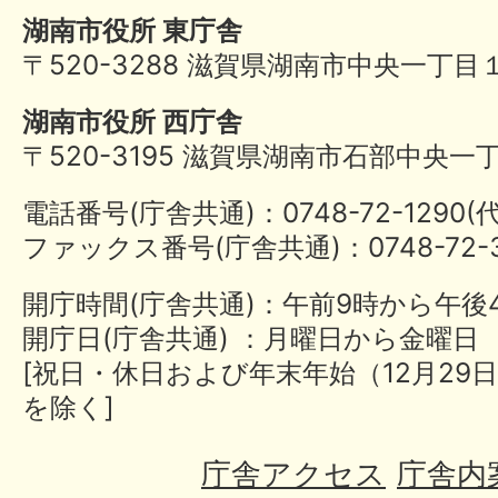
湖南市役所 東庁舎
〒520-3288 滋賀県湖南市中央一丁目
湖南市役所 西庁舎
〒520-3195 滋賀県湖南市石部中央一
電話番号(庁舎共通)：0748-72-1290
ファックス番号(庁舎共通)：0748-72-3
開庁時間(庁舎共通)：午前9時から午後
開庁日(庁舎共通) ：月曜日から金曜日
[祝日・休日および年末年始（12月29日
を除く]
庁舎アクセス
庁舎内