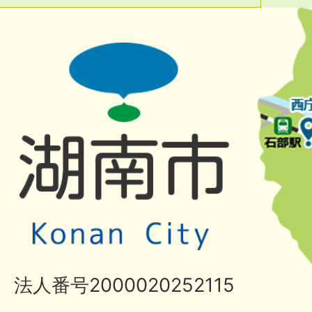
法人番号2000020252115