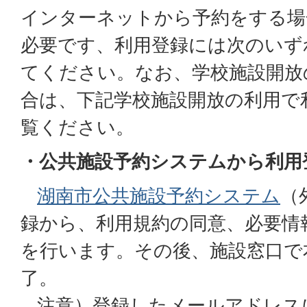
インターネットから予約をする場
必要です、利用登録には次のいず
てください。なお、学校施設開放
合は、下記学校施設開放の利用で
覧ください。
・公共施設予約システムから利用
湖南市公共施設予約システム
（
録から、利用規約の同意、必要情
を行います。その後、施設窓口で
了。
注意）登録したメールアドレス