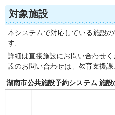
対象施設
本システムで対応している施設の
す。
詳細は直接施設にお問い合わせく
設のお問い合わせは、教育支援課
湖南市公共施設予約システム 施設