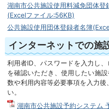
湖南市公共施設使用料減免団体登
(Excelファイル:56KB)
公共施設使用団体登録者名簿(Excelフ
インターネットでの施
利用者ID、パスワードを入力し
を確認いただき、使用したい施設
数や利用内容等必要事項を入力後
い。
湖南市公共施設予約システム 