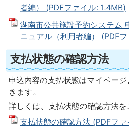
者編） (PDFファイル: 1.4MB)
湖南市公共施設予約システム 
ニュアル（利用者編） (PDFファイ
支払状態の確認方法
申込内容の支払状態はマイページ
きます。
詳しくは、支払状態の確認方法を
支払状態の確認方法 (PDFファイル