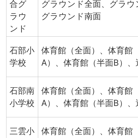
合グ
グラウンド全面、グラウ
ラウ
グラウンド南面
ンド
石部小
体育館（全面）、体育館
学校
A）、体育館（半面B）、
石部南
体育館（全面）、体育館
小学校
A）、体育館（半面B）、
三雲小
体育館（全面）、体育館