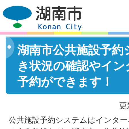
湖南市公共施設予約
き状況の確認やイン
予約ができます！
更
公共施設予約システムはインター