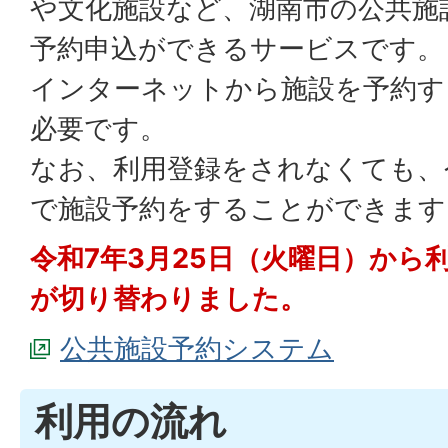
や文化施設など、湖南市の公共施
予約申込ができるサービスです。
インターネットから施設を予約す
必要です。
なお、利用登録をされなくても、
で施設予約をすることができます
令和7年3月25日（火曜日）から
が切り替わりました。
公共施設予約システム
利用の流れ