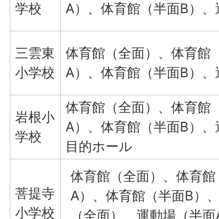
学校
A）、体育館（半面B）、
三雲東
体育館（全面）、体育館
小学校
A）、体育館（半面B）、
体育館（全面）、体育館
岩根小
A）、体育館（半面B）、
学校
目的ホール
体育館（全面）、体育館
菩提寺
A）、体育館（半面B）
小学校
（全面）、運動場（半面