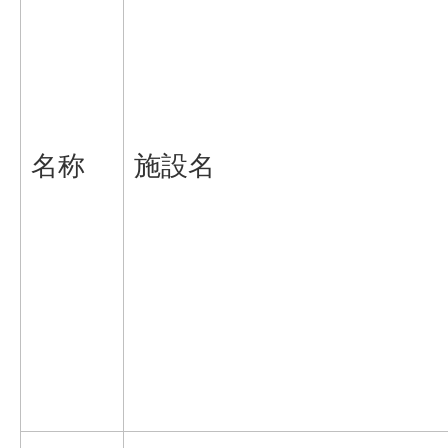
名称
施設名