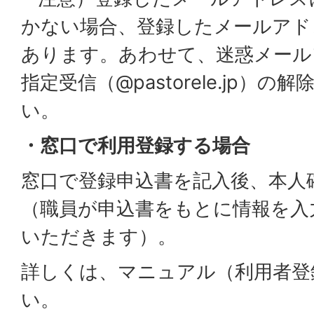
かない場合、登録したメールアド
あります。あわせて、迷惑メール
指定受信（@pastorele.jp）
い。
・窓口で利用登録する場合
窓口で登録申込書を記入後、本人
（職員が申込書をもとに情報を入
いただきます）。
詳しくは、マニュアル（利用者登
い。