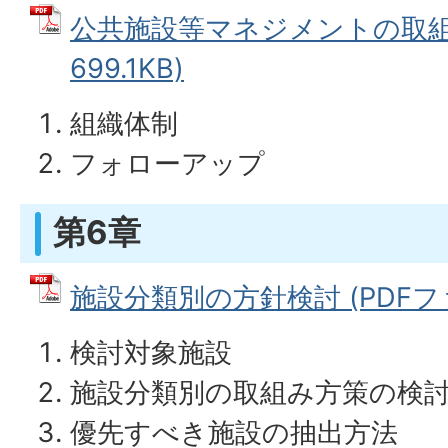
公共施設等マネジメントの取組方
699.1KB)
組織体制
フォローアップ
第6章
施設分類別の方針検討 (PDFファイ
検討対象施設
施設分類別の取組み方策の検
優先すべき施設の抽出方法