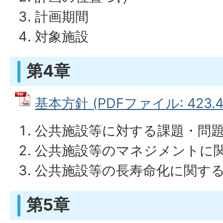
計画期間
対象施設
第4章
基本方針 (PDFファイル: 423.4
公共施設等に対する課題・問
公共施設等のマネジメントに
公共施設等の長寿命化に関す
第5章