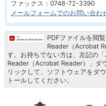
ファックス：0748-72-3390
メールフォームでのお問い合わ
PDFファイルを閲覧
Reader（Acroba
す。お持ちでない方は、左記の「A
Reader（Acrobat Reade
リックして、ソフトウェアをダ
トールしてください。