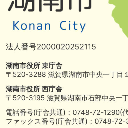
法人番号2000020252115
湖南市役所 東庁舎
〒520-3288 滋賀県湖南市中央一丁目
湖南市役所 西庁舎
〒520-3195 滋賀県湖南市石部中央一
電話番号(庁舎共通)：0748-72-1290
ファックス番号(庁舎共通)：0748-72-3