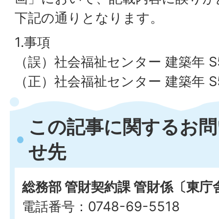
下記の通りとなります。
1.事項
（誤）社会福祉センター 建築年 S5
（正）社会福祉センター 建築年 S5
この記事に関するお問
せ先
総務部 管財契約課 管財係〔東庁
電話番号：0748-69-5518