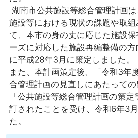
湖南市公共施設等総合管理計画は
施設等における現状の課題や取組
て、本市の身の丈に応じた施設保
ーズに対応した施設再編整備の方
に平成28年3月に策定しました。
また、本計画策定後、「令和3年
合管理計画の見直しにあたっての
「公共施設等総合管理計画の策定
訂されたことを受け、令和6年3
た。