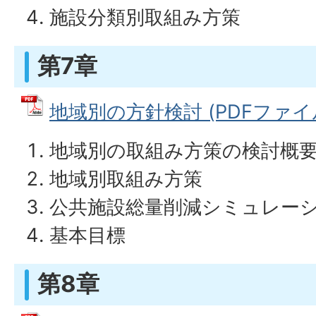
施設分類別取組み方策
第7章
地域別の方針検討 (PDFファイル:
地域別の取組み方策の検討概
地域別取組み方策
公共施設総量削減シミュレー
基本目標
第8章