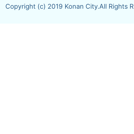
Copyright (c) 2019 Konan City.All Rights 