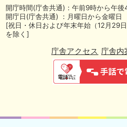
開庁時間(庁舎共通)：午前9時から午後
開庁日(庁舎共通) ：月曜日から金曜日
[祝日・休日および年末年始（12月29日
を除く]
庁舎アクセス
庁舎内