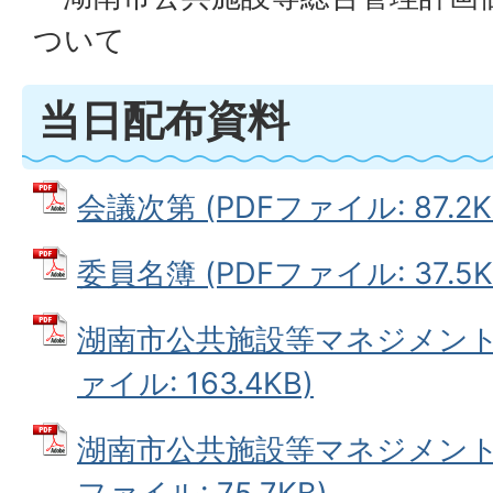
ついて
当日配布資料
会議次第 (PDFファイル: 87.2K
委員名簿 (PDFファイル: 37.5K
湖南市公共施設等マネジメント推
ァイル: 163.4KB)
湖南市公共施設等マネジメント推