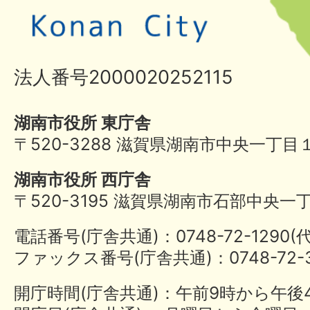
法人番号2000020252115
湖南市役所 東庁舎
〒520-3288 滋賀県湖南市中央一丁目
湖南市役所 西庁舎
〒520-3195 滋賀県湖南市石部中央一
電話番号(庁舎共通)：0748-72-1290
ファックス番号(庁舎共通)：0748-72-3
開庁時間(庁舎共通)：午前9時から午後