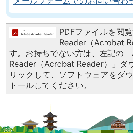
メールフォームでのお問い合わ
PDFファイルを閲覧
Reader（Acroba
す。お持ちでない方は、左記の「A
Reader（Acrobat Reade
リックして、ソフトウェアをダ
トールしてください。