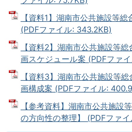
ファイル: 75.7KB)
【資料1】湖南市公共施設等総
(PDFファイル: 343.2KB)
【資料2】湖南市公共施設等総
画スケジュール案 (PDFファイル: 
【資料3】湖南市公共施設等総
画構成案 (PDFファイル: 400.9
【参考資料】湖南市公共施設
の方向性の整理】 (PDFファイル: 