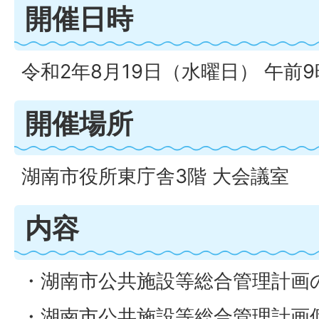
開催日時
令和2年8月19日（水曜日） 午前9
開催場所
湖南市役所東庁舎3階 大会議室
内容
・湖南市公共施設等総合管理計画
・湖南市公共施設等総合管理計画