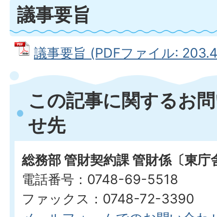
議事要旨
議事要旨 (PDFファイル: 203.4
この記事に関するお問
せ先
総務部 管財契約課 管財係〔東庁
電話番号：0748-69-5518
ファックス：0748-72-3390