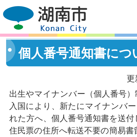
個人番号通知書につ
更
出生やマイナンバー（個人番号）
入国により、新たにマイナンバー
れた方へ、個人番号通知書を送付
住民票の住所へ転送不要の簡易書