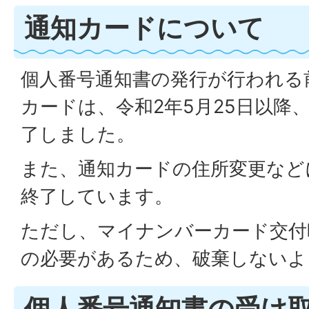
通知カードについて
個人番号通知書の発行が行われる
カードは、令和2年5月25日以降
了しました。
また、通知カードの住所変更など
終了しています。
ただし、マイナンバーカード交付
の必要があるため、破棄しないよ
個人番号通知書の受け