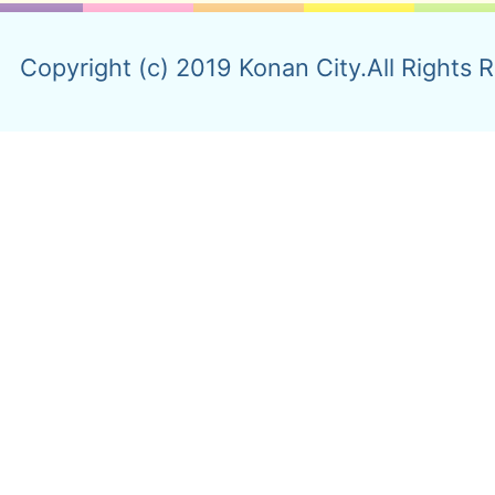
Copyright (c) 2019 Konan City.All Rights 