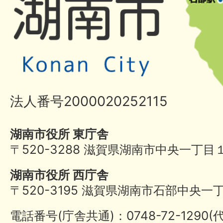
法人番号2000020252115
湖南市役所 東庁舎
〒520-3288 滋賀県湖南市中央一丁目
湖南市役所 西庁舎
〒520-3195 滋賀県湖南市石部中央一
電話番号(庁舎共通)：0748-72-1290