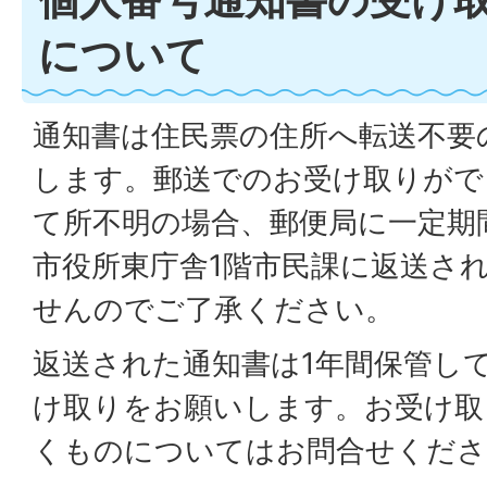
について
通知書は住民票の住所へ転送不要
します。郵送でのお受け取りがで
て所不明の場合、郵便局に一定期
市役所東庁舎1階市民課に返送さ
せんのでご了承ください。
返送された通知書は1年間保管し
け取りをお願いします。お受け取
くものについてはお問合せくださ