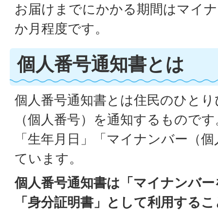
お届けまでにかかる期間はマイナ
か月程度です。
個人番号通知書とは
個人番号通知書とは住民のひとり
（個人番号）を通知するものです
「生年月日」「マイナンバー（個
ています。
個人番号通知書は「マイナンバー
「身分証明書」として利用するこ