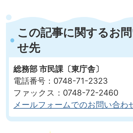
この記事に関するお問
せ先
総務部 市民課〔東庁舎〕
電話番号：0748-71-2323
ファックス：0748-72-2460
メールフォームでのお問い合わ