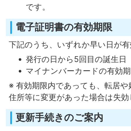
です。
電子証明書の有効期限
下記のうち、いずれか早い日が有
発行の日から5回目の誕生日
マイナンバーカードの有効期
※ 有効期限内であっても、転居
住所等に変更があった場合は失効
更新手続きのご案内