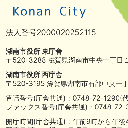
法人番号2000020252115
湖南市役所 東庁舎
〒520-3288 滋賀県湖南市中央一丁目
湖南市役所 西庁舎
〒520-3195 滋賀県湖南市石部中央一
電話番号(庁舎共通)：0748-72-1290
ファックス番号(庁舎共通)：0748-72-3
開庁時間(庁舎共通)：午前9時から午後