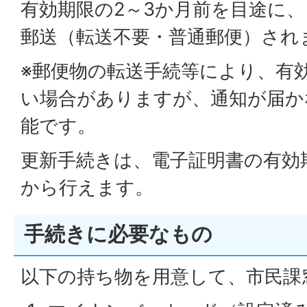
有効期限の2～3か月前を目途に
郵送（転送不要・普通郵便）され
※郵便物の転送手続等により、有
い場合がありますが、通知が届か
能です。
更新手続きは、電子証明書の有効
から行えます。
手続きに必要なもの
以下の持ち物を用意して、市民課