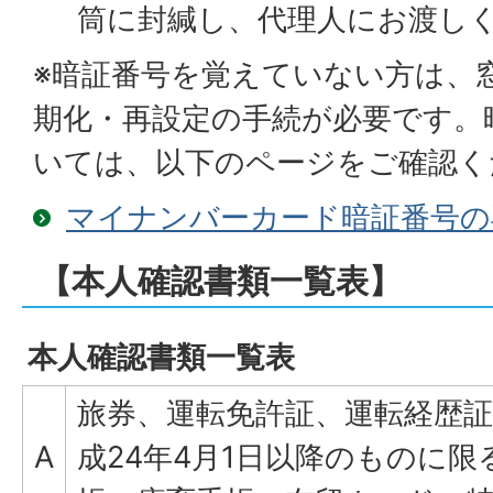
筒に封緘し、代理人にお渡し
※暗証番号を覚えていない方は、
期化・再設定の手続が必要です。
いては、以下のページをご確認く
マイナンバーカード暗証番号の
【本人確認書類一覧表】
本人確認書類一覧表
旅券、運転免許証、運転経歴
A
成24年4月1日以降のものに