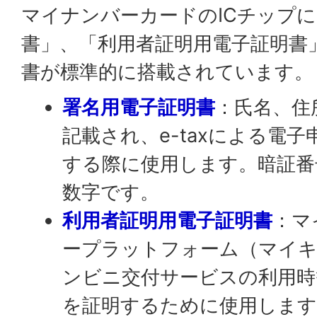
マイナンバーカードのICチップ
書」、「利用者証明用電子証明書
書が標準的に搭載されています。
署名用電子証明書
：氏名、住
記載され、e-taxによる電
する際に使用します。暗証番
数字です。
利用者証明用電子証明書
：マ
ープラットフォーム（マイキ
ンビニ交付サービスの利用時
を証明するために使用します