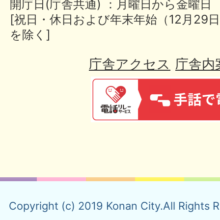
開庁日(庁舎共通) ：月曜日から金曜日
[祝日・休日および年末年始（12月29日
を除く]
庁舎アクセス
庁舎内
Copyright (c) 2019 Konan City.All Rights 