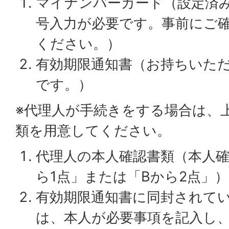
マイナンバーカード（設定済
号入力が必要です。事前にご
ください。）
有効期限通知書（お持ちいた
です。）
※代理人が手続きをする場合は、
類を用意してください。
代理人の本人確認書類（本人確
ら1点」または「Bから2点」）
有効期限通知書に同封されてい
は、本人が必要事項を記入し