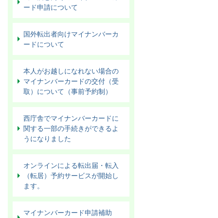
ード申請について
国外転出者向けマイナンバーカ
ードについて
本人がお越しになれない場合の
マイナンバーカードの交付（受
取）について（事前予約制）
西庁舎でマイナンバーカードに
関する一部の手続きができるよ
うになりました
オンラインによる転出届・転入
（転居）予約サービスが開始し
ます。
マイナンバーカード申請補助