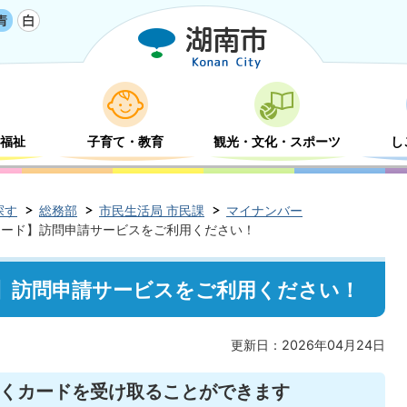
福祉
子育て・教育
観光・文化・スポーツ
し
探す
総務部
市民生活局 市民課
マイナンバー
カード】訪問申請サービスをご利用ください！
】訪問申請サービスをご利用ください！
更新日：2026年04月24日
くカードを受け取ることができます