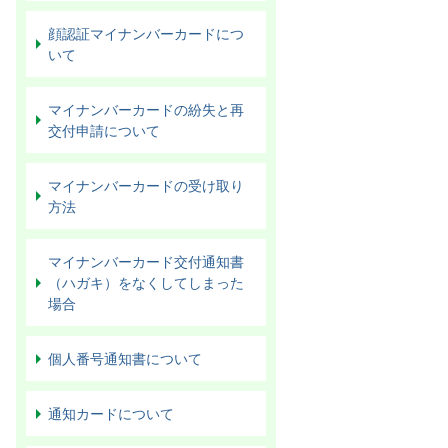
顔認証マイナンバーカードにつ
いて
マイナンバーカードの紛失と再
交付申請について
マイナンバーカードの受け取り
方法
マイナンバーカード交付通知書
（ハガキ）をなくしてしまった
場合
個人番号通知書について
通知カードについて