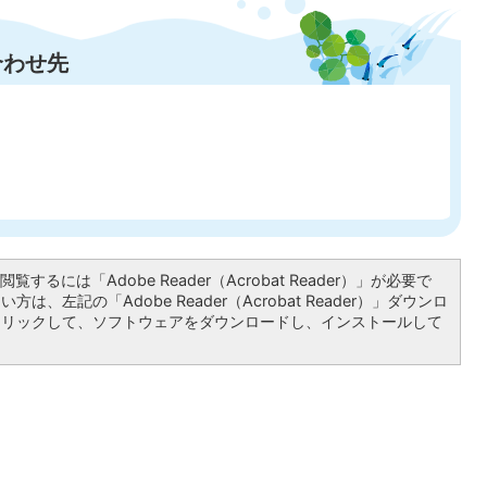
合わせ先
覧するには「Adobe Reader（Acrobat Reader）」が必要で
は、左記の「Adobe Reader（Acrobat Reader）」ダウンロ
クリックして、ソフトウェアをダウンロードし、インストールして