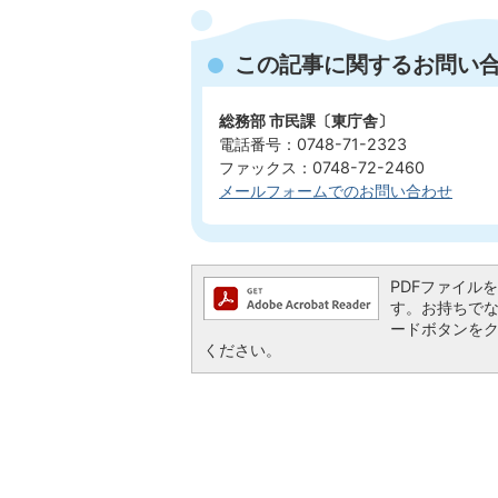
この記事に関するお問い
総務部 市民課〔東庁舎〕
電話番号：0748-71-2323
ファックス：0748-72-2460
メールフォームでのお問い合わせ
PDFファイルを閲
す。お持ちでない方
ードボタンを
ください。