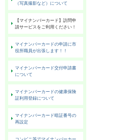
（写真撮影など）について
【マイナンバーカード】訪問申
請サービスをご利用ください！
マイナンバーカードの申請に市
役所職員が出張します！！
マイナンバーカード交付申請書
について
マイナンバーカードの健康保険
証利用登録について
マイナンバーカード暗証番号の
再設定
コンビニ等でマイナンバーカー