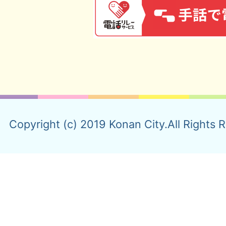
Copyright (c) 2019 Konan City.All Rights 