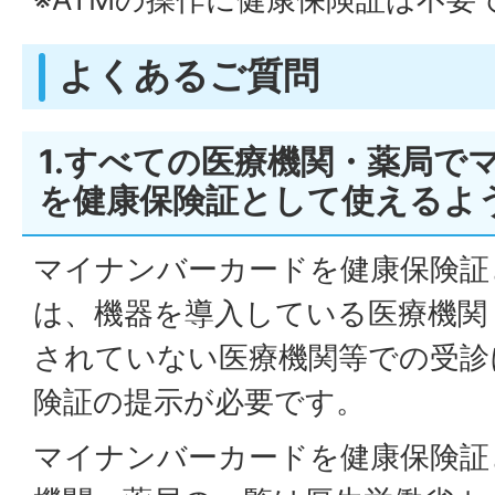
よくあるご質問
1.すべての医療機関・薬局で
を健康保険証として使えるよ
マイナンバーカードを健康保険証
は、機器を導入している医療機関
されていない医療機関等での受診
険証の提示が必要です。
マイナンバーカードを健康保険証