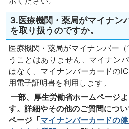
示ください。
3.医療機関・薬局がマイナン
を取り扱うのですか。
医療機関・薬局がマイナンバー（
うことはありません。マイナンバ
はなく、マイナンバーカードのI
用電子証明書を利用します。
一部、厚生労働省ホームページよ
す。詳細やその他のご質問につい
ページ「
マイナンバーカードの健