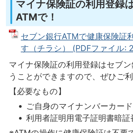
マイナ保険証の利用登録
ATMで！
セブン銀行ATMで健康保険証
す（チラシ） (PDFファイル: 2.
マイナ保険証の利用登録はセブン
うことができますので、ぜひご利
【必要なもの】
ご自身のマイナンバーカー
利用者証明用電子証明書暗証
※ATMの操作に健康保険証は不要