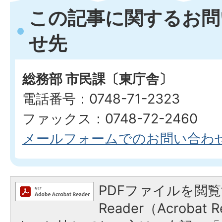
この記事に関するお問
せ先
総務部 市民課〔東庁舎〕
電話番号：0748-71-2323
ファックス：0748-72-2460
メールフォームでのお問い合わ
PDFファイルを閲覧
Reader（Acroba