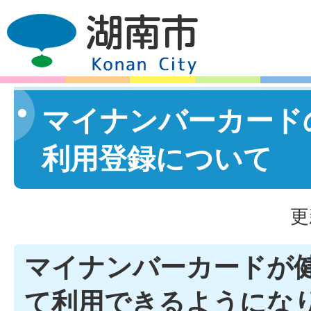
マイナンバーカード
利用登録について
更
マイナンバーカードが
て利用できるようにな