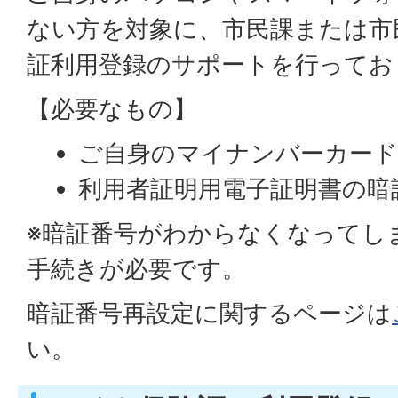
ない方を対象に、市民課または市
証利用登録のサポートを行ってお
【必要なもの】
ご自身のマイナンバーカー
利用者証明用電子証明書の暗
※暗証番号がわからなくなってし
手続きが必要です。
暗証番号再設定に関するページは
い。