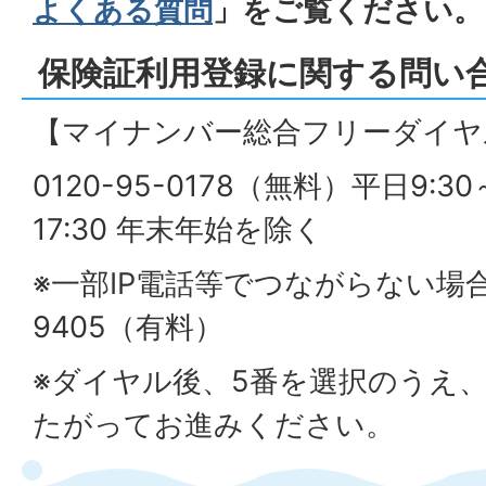
よくある質問
」をご覧ください。
保険証利用登録に関する問い
【マイナンバー総合フリーダイヤ
0120-95-0178（無料）平日9:30
17:30 年末年始を除く
※一部IP電話等でつながらない場合 0
9405（有料）
※ダイヤル後、5番を選択のうえ
たがってお進みください。