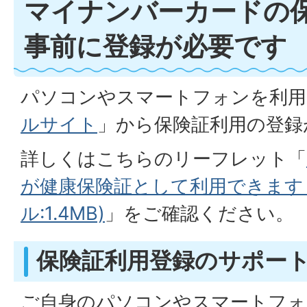
マイナンバーカードの
事前に登録が必要です
パソコンやスマートフォンを利用
ルサイト
」から保険証利用の登録
詳しくはこちらのリーフレット「
が健康保険証として利用できます！
ル:1.4MB)
」をご確認ください。
保険証利用登録のサポー
ご自身のパソコンやスマートフォ