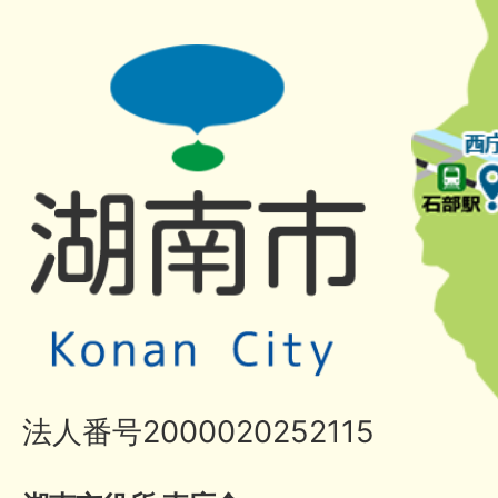
法人番号2000020252115