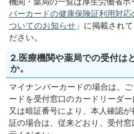
機関・薬局の一覧は厚生労働省ホ
バーカードの健康保険証利用対応
ついてのお知らせ
」に掲載されて
ださい。
2.医療機関や薬局での受付は
か。
マイナンバーカードの場合は、ご
ードを受付窓口のカードリーダー
又は暗証番号により、本人確認が
証の場合は、従来どおり、受付窓