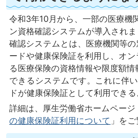
令和3年10月から、一部の医療機
ン資格確認システムが導入されま
確認システムとは、医療機関等の
ードや健康保険証を利用し、オン
る医療保険の資格情報や限度額情
できるシステムです。これに伴い
ドが健康保険証として利用できる
詳細は、厚生労働省ホームページ
の健康保険証利用について
」をご