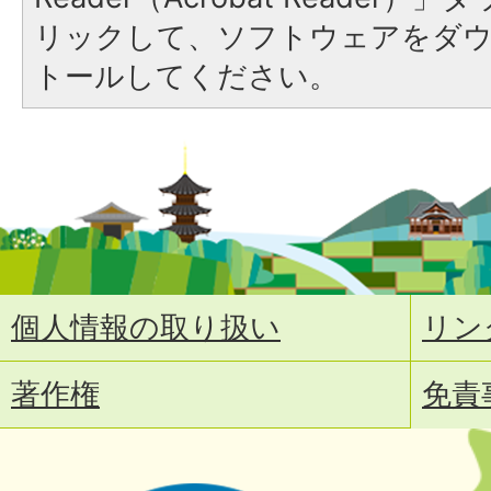
リックして、ソフトウェアをダ
トールしてください。
個人情報の取り扱い
リン
著作権
免責