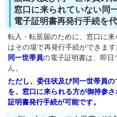
窓口に来られていない同
電子証明書再発行手続を
転入・転居届のために、窓口に来
はその場で再発行手続ができます
同一世帯員
の電子証明書は、即日
ん。
ただし、委任状及び同一世帯員の
を、窓口に来られる方が御持参さ
証明書発行手続が可能です。