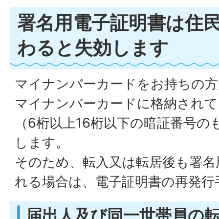
署名用電子証明書は住
わると失効します
マイナンバーカードをお持ちの方
マイナンバーカードに格納されて
（6桁以上16桁以下の暗証番号の
します。
そのため、転入又は転居後も署名
れる場合は、電子証明書の再発行
届出人及び同一世帯員の