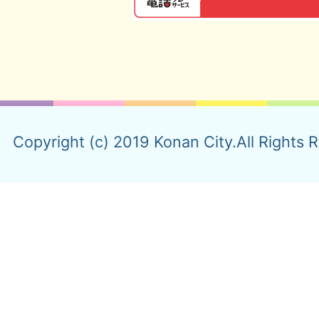
Copyright (c) 2019 Konan City.All Rights 