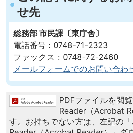
せ先
総務部 市民課〔東庁舎〕
電話番号：0748-71-2323
ファックス：0748-72-2460
メールフォームでのお問い合わ
PDFファイルを閲覧
Reader（Acroba
す。お持ちでない方は、左記の「A
Reader（Acrobat Reade