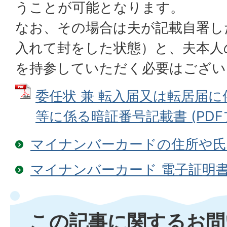
うことが可能となります。
なお、その場合は夫が記載自署し
入れて封をした状態）と、夫本人
を持参していただく必要はござい
委任状 兼 転入届又は転居届
等に係る暗証番号記載書 (PDFファ
マイナンバーカードの住所や氏
マイナンバーカード 電子証明
この記事に関するお問