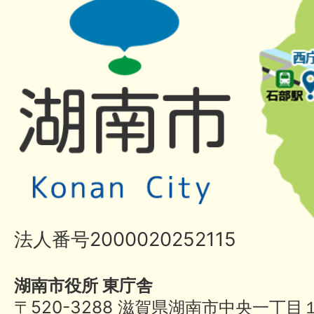
法人番号2000020252115
湖南市役所 東庁舎
〒520-3288 滋賀県湖南市中央一丁目