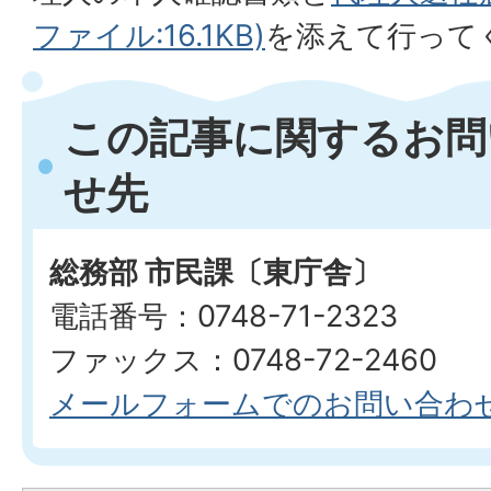
ファイル:16.1KB)
を添えて行って
この記事に関するお問
せ先
総務部 市民課〔東庁舎〕
電話番号：0748-71-2323
ファックス：0748-72-2460
メールフォームでのお問い合わ