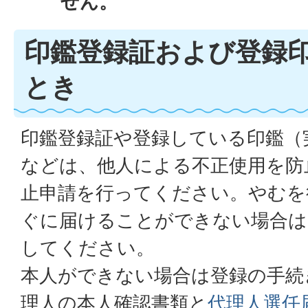
せん。
印鑑登録証および登録
とき
印鑑登録証や登録している印鑑（
などは、他人による不正使用を防
止申請を行ってください。やむを
ぐに届けることができない場合は
してください。
本人ができない場合は登録の手続
理人の本人確認書類と
代理人選任