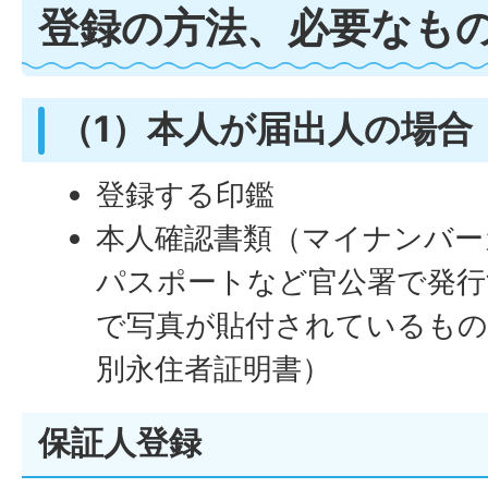
登録の方法、必要なも
（1）本人が届出人の場合
登録する印鑑
本人確認書類（マイナンバー
パスポートなど官公署で発行
で写真が貼付されているもの
別永住者証明書）
保証人登録