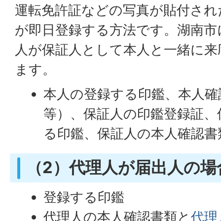
運転免許証などの写真が貼付され
が即日登録する方法です。湖南市
人が保証人として本人と一緒に来
ます。
本人の登録する印鑑、本人確
等）、保証人の印鑑登録証、
る印鑑、保証人の本人確認書
（2）代理人が届出人の場
登録する印鑑
代理人の本人確認書類と
代理