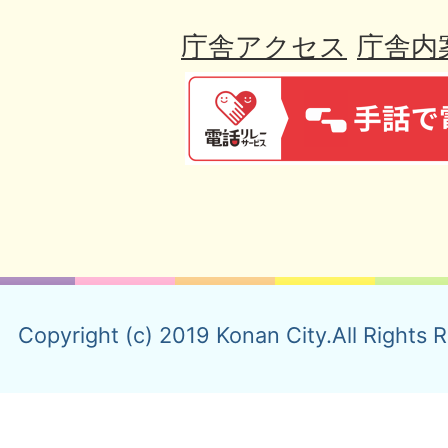
庁舎アクセス
庁舎内
Copyright (c) 2019 Konan City.All Rights 