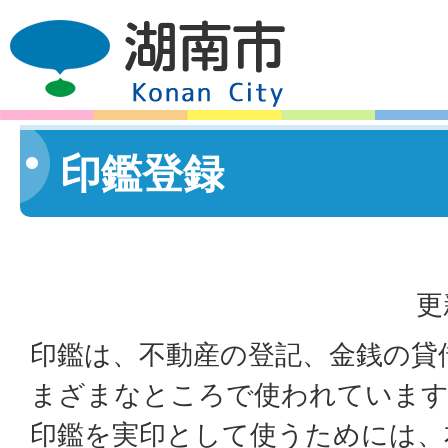
印鑑登録
更
印鑑は、不動産の登記、金銭の貸
まざまなところで使われていま
印鑑を実印として使うためには、