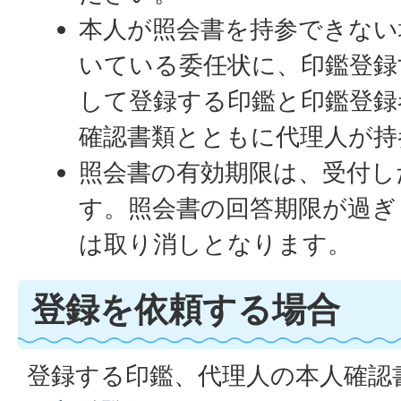
本人が照会書を持参できない
いている委任状に、印鑑登録
して登録する印鑑と印鑑登録
確認書類とともに代理人が持
照会書の有効期限は、受付し
す。照会書の回答期限が過ぎ
は取り消しとなります。
登録を依頼する場合
登録する印鑑、代理人の本人確認