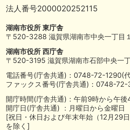
法人番号2000020252115
湖南市役所 東庁舎
〒520-3288 滋賀県湖南市中央一丁目
湖南市役所 西庁舎
〒520-3195 滋賀県湖南市石部中央一
電話番号(庁舎共通)：0748-72-1290
ファックス番号(庁舎共通)：0748-72-3
開庁時間(庁舎共通)：午前9時から午後
開庁日(庁舎共通) ：月曜日から金曜日
[祝日・休日および年末年始（12月29日
を除く]