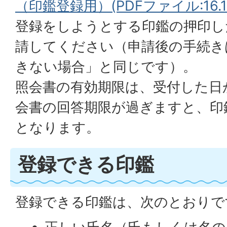
（印鑑登録用）(PDFファイル:16.1
登録をしようとする印鑑の押印し
請してください（申請後の手続き
きない場合」と同じです）。
照会書の有効期限は、受付した日
会書の回答期限が過ぎますと、印
となります。
登録できる印鑑
登録できる印鑑は、次のとおりで