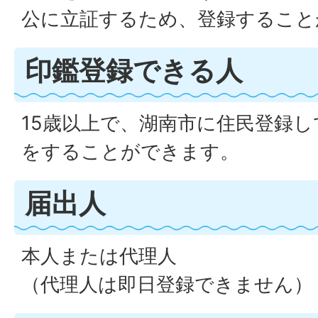
公に立証するため、登録するこ
印鑑登録できる人
15歳以上で、湖南市に住民登録
をすることができます。
届出人
本人または代理人
（代理人は即日登録できません）