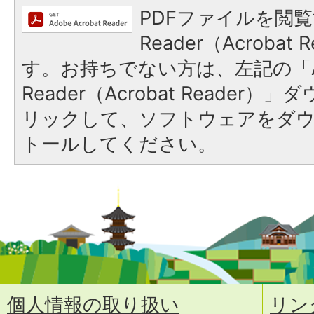
PDFファイルを閲覧
Reader（Acroba
す。お持ちでない方は、左記の「A
Reader（Acrobat Reade
リックして、ソフトウェアをダ
トールしてください。
個人情報の取り扱い
リン