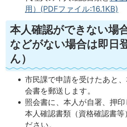
用）(PDFファイル:16.1KB)
本人確認ができない場
などがない場合は即日
ん）
市民課で申請を受けたあと、
会書を郵送します。
照会書に、本人が自署、押印
本人確認書類（資格確認書等
ださい。