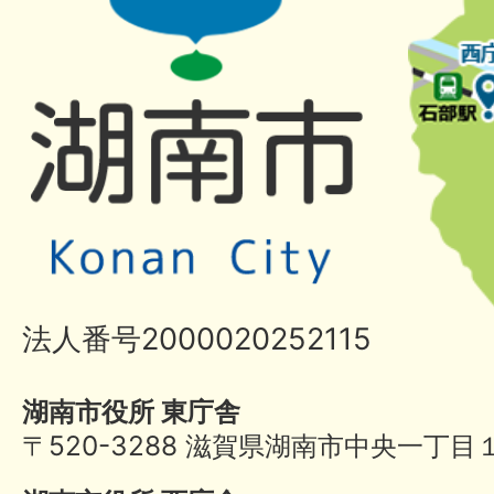
法人番号2000020252115
湖南市役所 東庁舎
〒520-3288 滋賀県湖南市中央一丁目