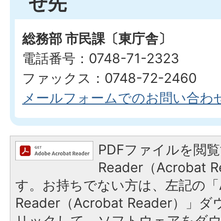
せ先
総務部 市民課〔東庁舎〕
電話番号：0748-71-2323
ファックス：0748-72-2460
メールフォームでのお問い合わ
PDFファイルを閲覧
Reader（Acroba
す。お持ちでない方は、左記の「A
Reader（Acrobat Reade
リックして、ソフトウェアをダ