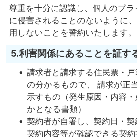
尊重を十分に認識し、個人のプラ
に侵害されることのないように、
用しないことを誓約いたします。
5.利害関係にあることを証す
請求者と請求する住民票・戸
の分かるもので、 請求が正
示すもの（発生原因・内容・
かとなる書類）
契約者が自署し、契約日・契
契約内容等が確認できる契約