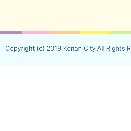
Copyright (c) 2019 Konan City.All Rights 