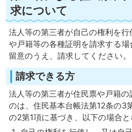
求について
法人等の第三者が自己の権利を行
や戸籍等の各種証明を請求する場
留意のうえ、請求してください。
請求できる方
法人等の第三者が住民票や戸籍の
のは、住民基本台帳法第12条の3第
の2第1項に基づき、以下の場合