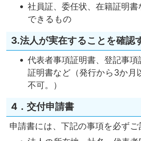
社員証、委任状、在籍証明書
できるもの
3.法人が実在することを確認
代表者事項証明書、登記事項
証明書など（発行から3か月
不可。）
4．交付申請書
申請書には、下記の事項を必ずご