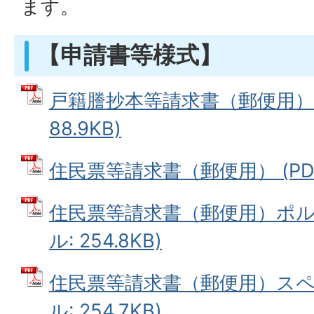
ます。
【申請書等様式】
戸籍謄抄本等請求書（郵便用） 
88.9KB)
住民票等請求書（郵便用） (PDFフ
住民票等請求書（郵便用）ポルト
ル: 254.8KB)
住民票等請求書（郵便用）スペイ
ル: 254.7KB)