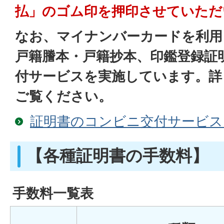
払」のゴム印を押印させていただ
なお、マイナンバーカードを利用
戸籍謄本・戸籍
抄本、印鑑登録証
付サービスを実施しています。詳
ご覧ください。
証明書のコンビニ交付サービス
【各種証明書の手数料】
手数料一覧表