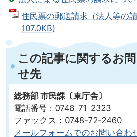
住民票の郵送請求（法人等の請求
107.0KB)
この記事に関するお問
せ先
総務部 市民課〔東庁舎〕
電話番号：0748-71-2323
ファックス：0748-72-2460
メールフォームでのお問い合わ