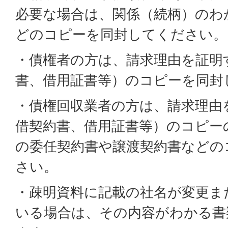
必要な場合は、関係（続柄）のわ
どのコピーを同封してください。
・債権者の方は、請求理由を証明
書、借用証書等）のコピーを同封
・債権回収業者の方は、請求理由
借契約書、借用証書等）のコピー
の委任契約書や譲渡契約書などの
さい。
・疎明資料に記載の社名が変更ま
いる場合は、その内容がわかる書