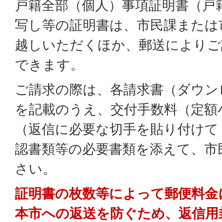
戸籍全部（個人）事項証明書（戸
写し等の証明書は、市民課または
越しいただくほか、郵送によりご
できます。
ご請求の際は、各請求書（ダウン
を記載のうえ、交付手数料（定額
（返信に必要な切手を貼り付けて
認書類等の必要書類を添えて、市
さい。
証明書の枚数等によって郵便料金
本市への返送を防ぐため、返信用