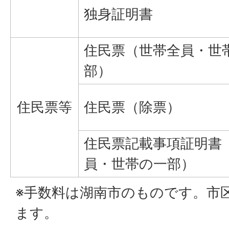
独身証明書
住民票（世帯全員・世
部）
住民票等
住民票（除票）
住民票記載事項証明書
員・世帯の一部）
※手数料は湖南市のものです。市
ます。