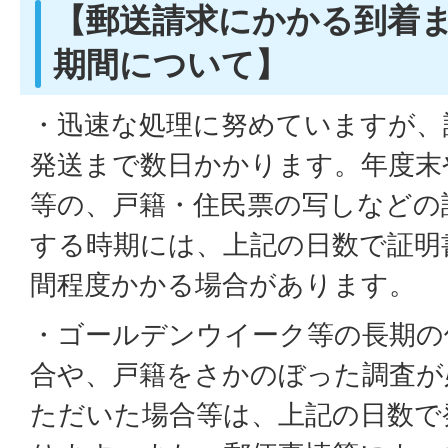
【郵送請求にかかる到着
期間について】
・迅速な処理に努めていますが、
発送まで数日かかります。年度末
等の、戸籍・住民票の写しなどの
する時期には、上記の日数で証明
間程度かかる場合があります。
・ゴールデンウイーク等の長期の
合や、戸籍をさかのぼった調査が
ただいた場合等は、上記の日数で