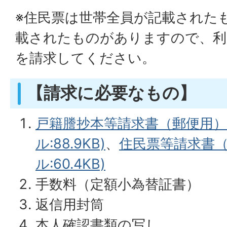
※住民票は世帯全員が記載された
載されたものがありますので、利
を請求してください。
【請求に必要なもの】
戸籍謄抄本等請求書（郵便用）(
ル:88.9KB)
、
住民票等請求書（
ル:60.4KB)
手数料（定額小為替証書）
返信用封筒
本人確認書類の写し