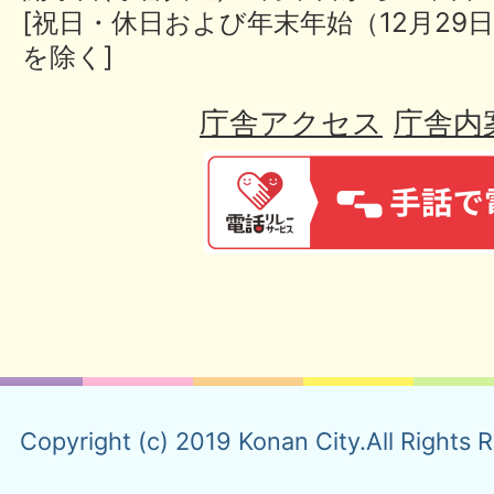
[祝日・休日および年末年始（12月29日
を除く]
庁舎アクセス
庁舎内
Copyright (c) 2019 Konan City.All Rights 