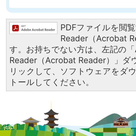
PDFファイルを閲覧
Reader（Acroba
す。お持ちでない方は、左記の「A
Reader（Acrobat Reade
リックして、ソフトウェアをダ
トールしてください。