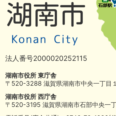
法人番号2000020252115
湖南市役所 東庁舎
〒520-3288 滋賀県湖南市中央一丁目
湖南市役所 西庁舎
〒520-3195 滋賀県湖南市石部中央一