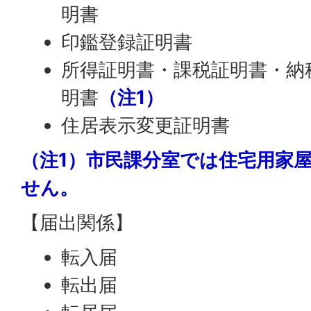
明書
印鑑登録証明書
所得証明書・課税証明書・納
明書
（注1）
住居表示変更証明書
（注1）市民課分室では住宅用家
せん。
【届出関係】
転入届
転出届