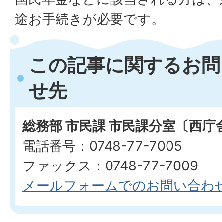
途お手続きが必要です。
この記事に関するお問
せ先
総務部 市民課 市民課分室〔西庁
電話番号：0748-77-7005
ファックス：0748-77-7009
メールフォームでのお問い合わ