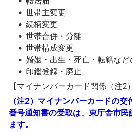
転居届
世帯主変更
続柄変更
世帯合併・分離
世帯構成変更
婚姻・出生・死亡・転籍など
印鑑登録・廃止
【マイナンバーカード関係（注2
（注2）マイナンバーカードの交
番号通知書の受取は、東庁舎市民
ます。