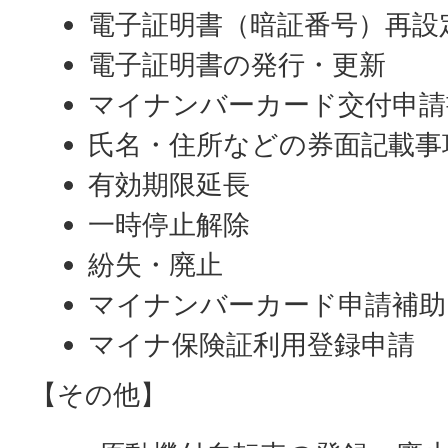
電子証明書（暗証番号）再設
電子証明書の発行・更新
マイナンバーカード交付申請
氏名・住所などの券面記載事
有効期限延長
一時停止解除
紛失・廃止
マイナンバーカード申請補助
マイナ保険証利用登録申請
【その他】