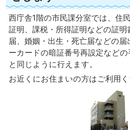
西庁舎1階の市民課分室では、住
証明、課税・所得証明などの証明
届、婚姻・出生・死亡届などの届
ーカードの暗証番号再設定などの
と同じように行えます。
お近くにお住まいの方はご利用く