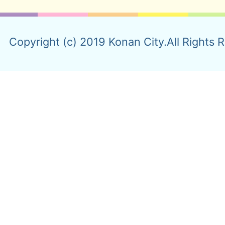
Copyright (c) 2019 Konan City.All Rights 