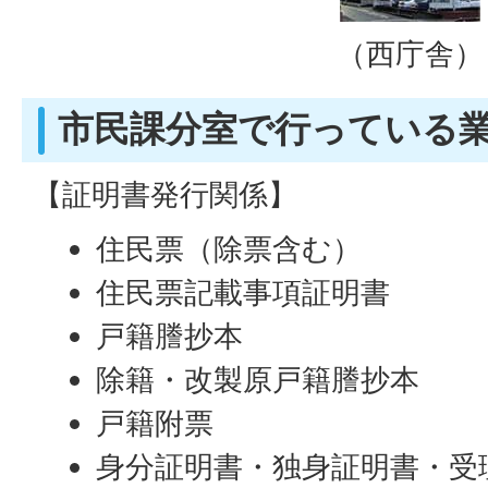
（西庁舎）
市民課分室で行っている
【証明書発行関係】
住民票（除票含む）
住民票記載事項証明書
戸籍謄抄本
除籍・改製原戸籍謄抄本
戸籍附票
身分証明書・独身証明書・受