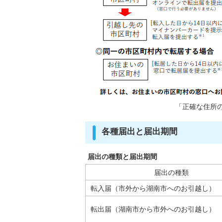
「正確な住所
各種届出と届出期間
届出の種類と届出期間
届出の種類
転入届（市外から湖南市へのお引越し）
転出届（湖南市から市外へのお引越し）