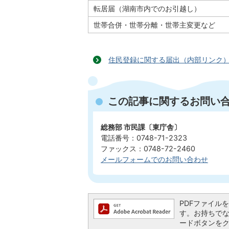
転居届（湖南市内でのお引越し）
世帯合併・世帯分離・世帯主変更など
住民登録に関する届出（内部リンク
この記事に関するお問い
総務部 市民課〔東庁舎〕
電話番号：0748-71-2323
ファックス：0748-72-2460
メールフォームでのお問い合わせ
PDFファイルを閲
す。お持ちでない方
ードボタンを