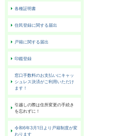
各種証明書
住民登録に関する届出
戸籍に関する届出
印鑑登録
窓口手数料のお支払いにキャッ
シュレス決済がご利用いただけ
ます！
引越しの際は住所変更の手続き
を忘れずに！
令和6年3月1日より戸籍制度が変
わります