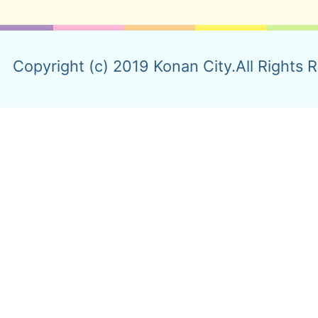
Copyright (c) 2019 Konan City.All Rights 