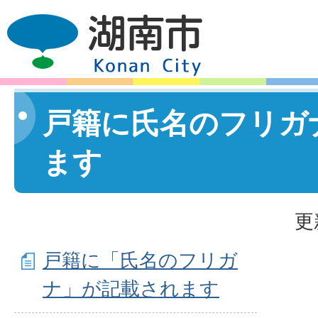
戸籍に氏名のフリガ
ます
更
戸籍に「氏名のフリガ
ナ」が記載されます