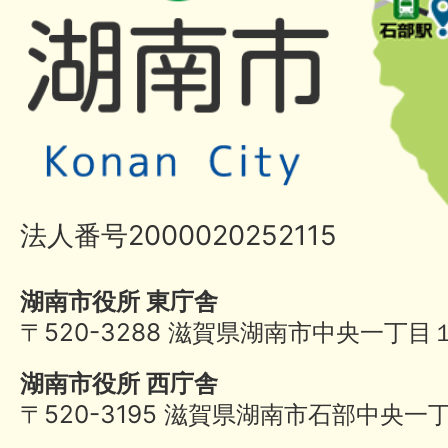
法人番号2000020252115
湖南市役所 東庁舎
〒520-3288 滋賀県湖南市中央一丁目
湖南市役所 西庁舎
〒520-3195 滋賀県湖南市石部中央一