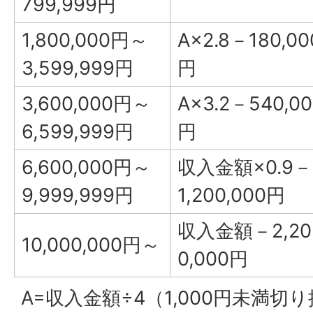
799,999円
1,800,000円～
A×2.8－180,00
3,599,999円
円
3,600,000円～
A×3.2－540,00
6,599,999円
円
6,600,000円～
収入金額×0.9－
9,999,999円
1,200,000円
収入金額－2,20
10,000,000円～
0,000円
A=収入金額÷4（1,000円未満切