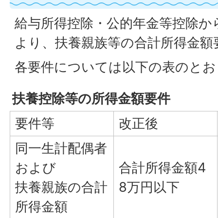
給与所得控除・公的年金等控除か
より、扶養親族等の合計所得金額
各要件については以下の表のとお
扶養控除等の所得金額要件
要件等
改正後
同一生計配偶者
および
合計所得金額4
扶養親族の合計
8万円以下
所得金額