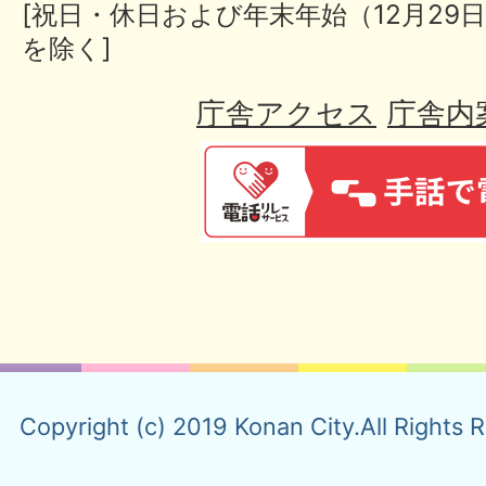
[祝日・休日および年末年始（12月29日
を除く]
庁舎アクセス
庁舎内
Copyright (c) 2019 Konan City.All Rights 