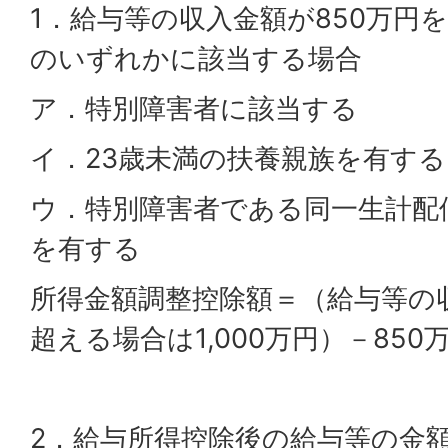
1．給与等の収入金額が850万円
のいずれかに該当する場合
ア．特別障害者に該当する
イ．23歳未満の扶養親族を有する
ウ．特別障害者である同一生計配
を有する
所得金額調整控除額＝（給与等の収
超える場合は1,000万円）－850万
2．給与所得控除後の給与等の金