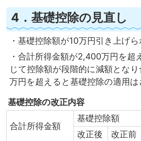
4．基礎控除の見直し
・基礎控除額が10万円引き上げ
・合計所得金額が2,400万円を
じて控除額が段階的に減額となり合
万円を超えると基礎控除の適用は
基礎控除の改正内容
基礎控除額
合計所得金額
改正後
改正前