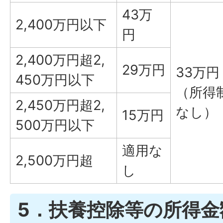
43万
2,400万円以下
円
2,400万円超2,
29万円
33万円
450万円以下
（所得
2,450万円超2,
なし）
15万円
500万円以下
適用な
2,500万円超
し
5．扶養控除等の所得金