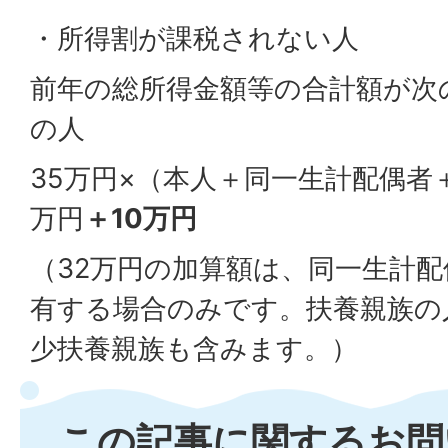
・所得割が課税されない人
前年の総所得金額等の合計額が次
の人
35万円×（本人＋同一生計配偶者
万円
＋10万円
（32万円の加算額は、同一生計
有する場合のみです。扶養親族の
少扶養親族も含みます。）
この記事に関するお問