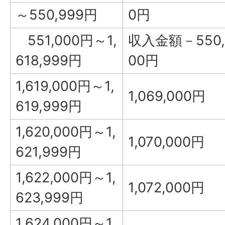
～550,999円
0円
551,000円～1,
収入金額－550,
618,999円
00円
1,619,000円～1,
1,069,000円
619,999円
1,620,000円～1,
1,070,000円
621,999円
1,622,000円～1,
1,072,000円
623,999円
1,624,000円～1,