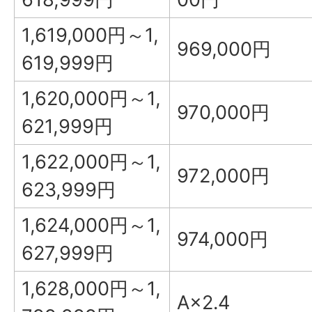
1,619,000円～1,
969,000円
619,999円
1,620,000円～1,
970,000円
621,999円
1,622,000円～1,
972,000円
623,999円
1,624,000円～1,
974,000円
627,999円
1,628,000円～1,
A×2.4