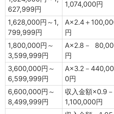
1,074,000円
627,999円
1,628,000円～1,
A×2.4＋100,00
799,999円
円
1,800,000円～
A×2.8－ 80,00
3,599,999円
円
3,600,000円～
A×3.2－440,00
6,599,999円
0円
6,600,000円～
収入金額×0.9－
8,499,999円
1,100,000円