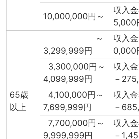
収入金
10,000,000円～
5,00
～
収入金額
3,299,999円
0,00
3,300,000円～
収入金額
4,099,999円
－275
65歳
4,100,000円～
収入金額
以上
7,699,999円
－685
7,700,000円～
収入金額
9,999,999円
－1,45