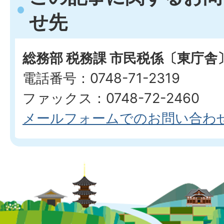
せ先
総務部 税務課 市民税係〔東庁舎
電話番号：0748-71-2319
ファックス：0748-72-2460
メールフォームでのお問い合わ