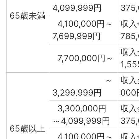
4,099,999円
375
65歳未満
4,100,000円～
収入
7,699,999円
785
収入
7,700,000円～
1,5
～
収入金
3,299,999円
000
3,300,000円
収入
～4,099,999円
375
65歳以上
4,100,000円～
収入