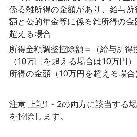
係る雑所得の金額があり、給与所
額と公的年金等に係る雑所得の金
超える場合
所得金額調整控除額＝（給与所得
（10万円を超える場合は10万円
所得の金額（10万円を超える場合は
注意 上記1・2の両方に該当する
を控除します。