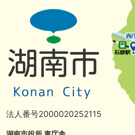
法人番号2000020252115
湖南市役所 東庁舎