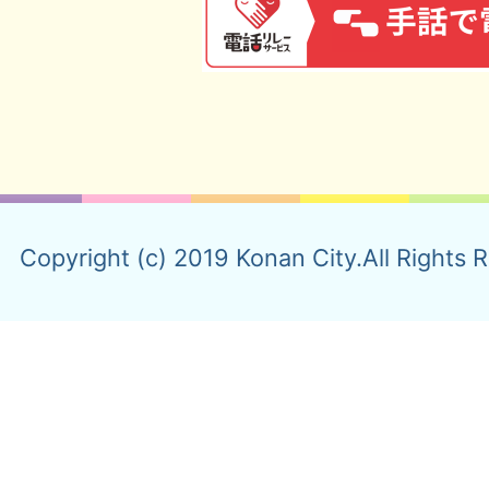
Copyright (c) 2019 Konan City.All Rights 