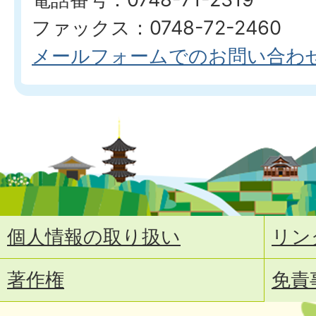
ファックス：0748-72-2460
メールフォームでのお問い合わ
個人情報の取り扱い
リン
著作権
免責