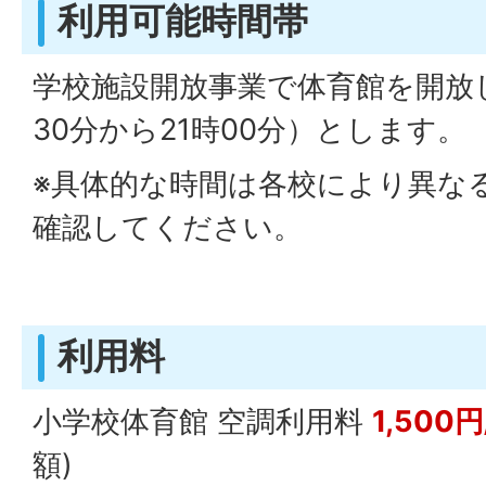
利用可能時間帯
学校施設開放事業で体育館を開放
30分から21時00分）とします。
※具体的な時間は各校により異な
確認してください。
利用料
小学校体育館 空調利用料
1,500
額)