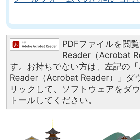
PDFファイルを閲覧
Reader（Acroba
す。お持ちでない方は、左記の「A
Reader（Acrobat Reade
リックして、ソフトウェアをダ
トールしてください。