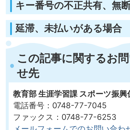
キー番号の不正共有、無
延滞、未払いがある場合
この記事に関するお問
せ先
教育部 生涯学習課 スポーツ振
電話番号：0748-77-7045
ファックス：0748-77-6253
メールフォームでのお問い合わ