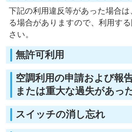
下記の利用違反等があった場合は
る場合がありますので、利用する
さい。
無許可利用
空調利用の申請および報
または重大な過失があっ
スイッチの消し忘れ