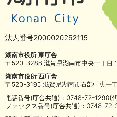
法人番号2000020252115
湖南市役所 東庁舎
〒520-3288 滋賀県湖南市中央一丁目
湖南市役所 西庁舎
〒520-3195 滋賀県湖南市石部中央一
電話番号(庁舎共通)：0748-72-1290
ファックス番号(庁舎共通)：0748-72-3