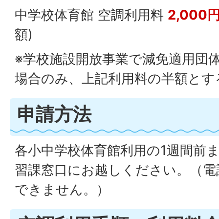
中学校体育館 空調利用料
2,000
額)
※学校施設開放事業で減免適用団
場合のみ、上記利用料の半額とす
申請方法
各小中学校体育館利用の1週間前ま
習課窓口にお越しください。（電
できません。）