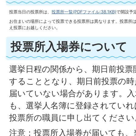
投票当日の投票所は、
投票所一覧(PDFファイル:38.1KB)
で開設予
お住まいの場所によって投票できる投票所は異なります。投票所
え投票にお越しください。
投票所入場券について
選挙日程の関係から、期日前投票
することとなり、期日前投票の時
届いていない場合があります。入
も、選挙人名簿に登録されていれ
投票所の職員に申し出てください
注意：投票所入場券が届いても、