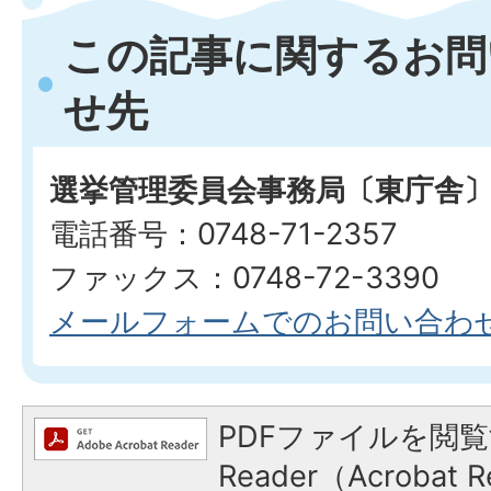
この記事に関するお問
せ先
選挙管理委員会事務局〔東庁舎
電話番号：0748-71-2357
ファックス：0748-72-3390
メールフォームでのお問い合わ
PDFファイルを閲覧
Reader（Acroba