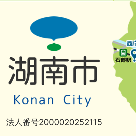
法人番号2000020252115