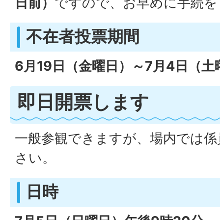
日前）
ですので、お早めに手続を
不在者投票期間
6月19日（金曜日）～7月4日（土
即日開票します
一般参観できますが、場内では係
さい。
日時