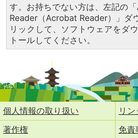
す。お持ちでない方は、左記の「A
Reader（Acrobat Reade
リックして、ソフトウェアをダ
トールしてください。
個人情報の取り扱い
リン
著作権
免責