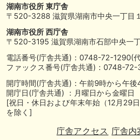
湖南市役所 東庁舎
〒520-3288 滋賀県湖南市中央一丁目
湖南市役所 西庁舎
〒520-3195 滋賀県湖南市石部中央一
電話番号(庁舎共通)：0748-72-1290
ファックス番号(庁舎共通)：0748-72-3
開庁時間(庁舎共通)：午前9時から午後
開庁日(庁舎共通) ：月曜日から金曜日
[祝日・休日および年末年始（12月29日
を除く]
庁舎アクセス
庁舎内