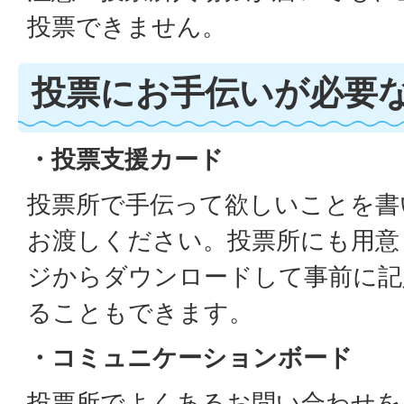
投票できません。
投票にお手伝いが必要
・投票支援カード
投票所で手伝って欲しいことを書
お渡しください。投票所にも用意
ジからダウンロードして事前に記
ることもできます。
・コミュニケーションボード
投票所でよくあるお問い合わせを