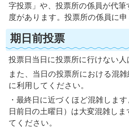
字投票」や、投票所の係員が代筆
度があります。投票所の係員に申
期日前投票
投票日当日に投票所に行けない人
また、当日の投票所における混雑
に利用してください。
・最終日に近づくほど混雑します
日前日の土曜日）は大変混雑しま
てください。