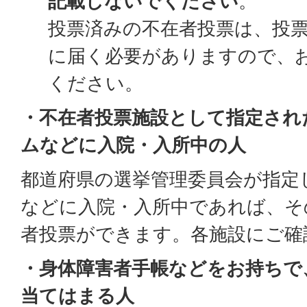
記載しないでください
。
投票済みの不在者投票は、投票
に届く必要がありますので、
ください。
・不在者投票施設として指定され
ムなどに入院・入所中の人
都道府県の選挙管理委員会が指定
などに入院・入所中であれば、そ
者投票ができます。各施設にご確
・身体障害者手帳などをお持ちで
当てはまる人