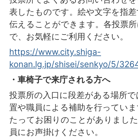
表したものです。絵や文字を指差
伝えることができます。各投票所
で、お気軽にご利用ください。
https://www.city.shiga-
konan.lg.jp/shisei/senkyo/5/326
・車椅子で来庁される方へ
投票所の入口に段差がある場所で
置や職員による補助を行っていま
たってお困りのことがありました
員にお声掛けください。