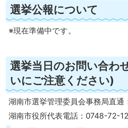
選挙公報について
※現在準備中です。
選挙当日のお問い合わせ
いにご注意ください)
湖南市選挙管理委員会事務局直通：074
湖南市役所代表電話：0748-72-12