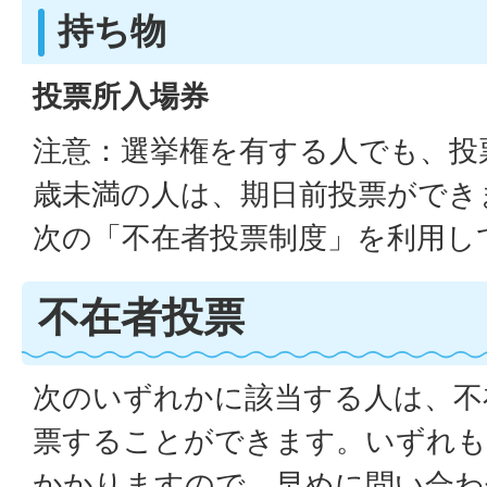
持ち物
投票所入場券
注意：選挙権を有する人でも、投
歳未満の人は、期日前投票ができ
次の「不在者投票制度」を利用し
不在者投票
次のいずれかに該当する人は、不
票することができます。いずれも
かかりますので、早めに問い合わ