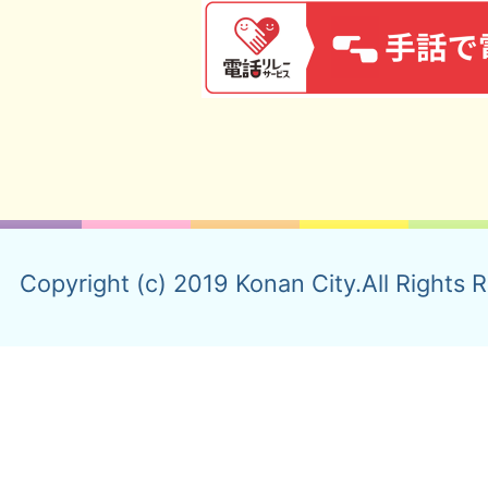
Copyright (c) 2019 Konan City.All Rights 