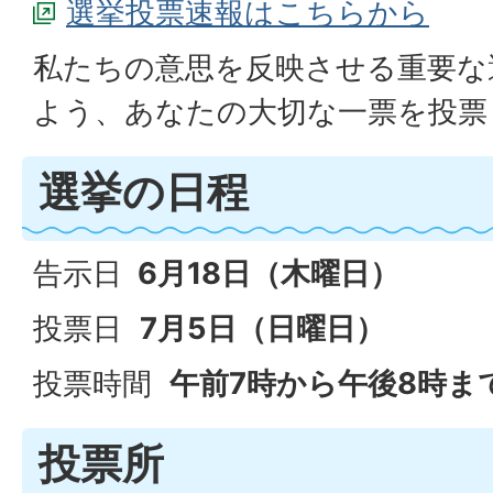
選挙投票速報はこちらから
私たちの意思を反映させる重要な
よう、あなたの大切な一票を投票
選挙の日程
告示日
6月18日（木曜日）
投票日
7月5日（日曜日）
投票時間
午前7時から午後8時ま
投票所