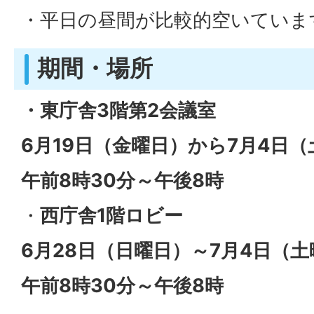
・平日の昼間が比較的空いていま
期間・場所
・東庁舎3階第2会議室
6月19日（金曜日）から7月4日
午前8時30分～午後8時
・
西庁舎1階ロビー
6月28日（日曜日）～7月4日（
午前8時30分～午後8時