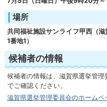
7月5日（日曜日）午後9時20分～
場所
共同福祉施設サンライフ甲西（滋
1番地1）
候補者の情報
候補者の情報は、滋賀県選挙管理
でご確認ください。
滋賀県選挙管理委員会のホームペ