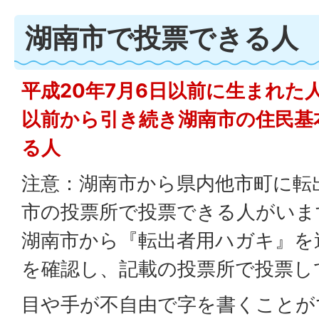
湖南市で投票できる人
平成20年7月6日以前に生まれた人
以前から引き続き湖南市の住民基
る人
注意：湖南市から県内他市町に転
市の投票所で投票できる人がいま
湖南市から『転出者用ハガキ』を
を確認し、記載の投票所で投票し
目や手が不自由で字を書くことが