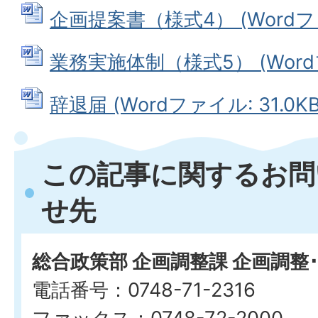
企画提案書（様式4） (Wordファイ
業務実施体制（様式5） (Wordフ
辞退届 (Wordファイル: 31.0KB
この記事に関するお問
せ先
総合政策部 企画調整課 企画調整
電話番号：0748-71-2316