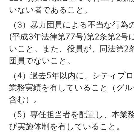
いない者であること。
（3）暴力団員による不当な行為
(平成3年法律第77号)第2条第2
いこと。また、役員が、同法第2
団員でないこと。
（4）過去5年以内に、シティプ
業務実績を有していること（グル
含む）。
（5）専任担当者を配置し、本業
び実施体制を有していること。