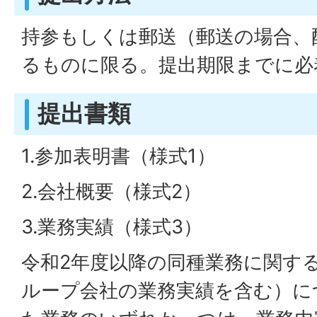
持参もしくは郵送（郵送の場合、
るものに限る。提出期限までに必
提出書類
1.参加表明書（様式1）
2.会社概要（様式2）
3.業務実績（様式3）
令和2年度以降の同種業務に関す
ループ会社の業務実績を含む）に