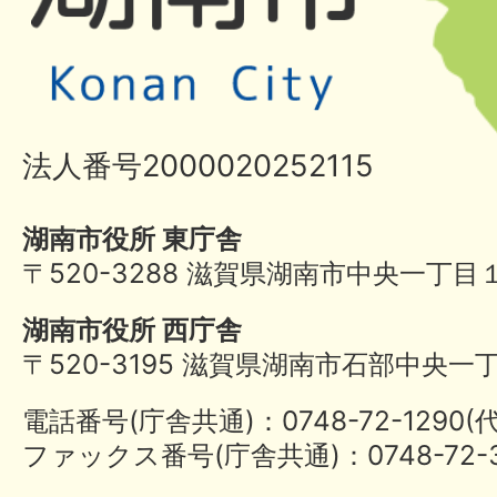
法人番号2000020252115
湖南市役所 東庁舎
〒520-3288 滋賀県湖南市中央一丁目
湖南市役所 西庁舎
〒520-3195 滋賀県湖南市石部中央一
電話番号(庁舎共通)：0748-72-1290
ファックス番号(庁舎共通)：0748-72-3