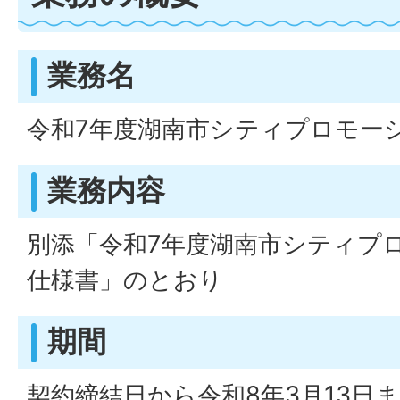
業務名
令和7年度湖南市シティプロモー
業務内容
別添「令和7年度湖南市シティプ
仕様書」のとおり
期間
契約締結日から令和8年3月13日