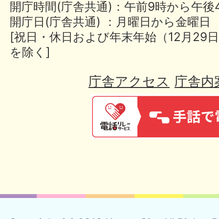
開庁時間(庁舎共通)：午前9時から午後
開庁日(庁舎共通) ：月曜日から金曜日
[祝日・休日および年末年始（12月29日
を除く]
庁舎アクセス
庁舎内