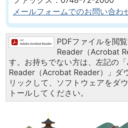
ファックス：0748-72-2000
メールフォームでのお問い合わ
PDFファイルを閲覧
Reader（Acroba
す。お持ちでない方は、左記の「A
Reader（Acrobat Reade
リックして、ソフトウェアをダ
トールしてください。