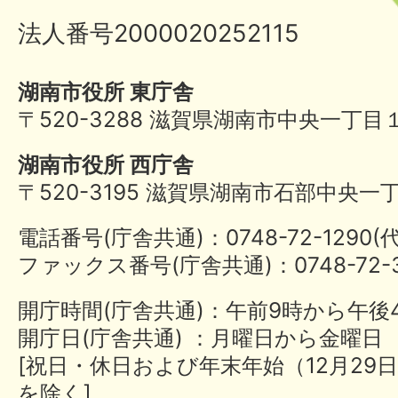
法人番号2000020252115
湖南市役所 東庁舎
〒520-3288 滋賀県湖南市中央一丁目
湖南市役所 西庁舎
〒520-3195 滋賀県湖南市石部中央一
電話番号(庁舎共通)：0748-72-1290
ファックス番号(庁舎共通)：0748-72-3
開庁時間(庁舎共通)：午前9時から午後
開庁日(庁舎共通) ：月曜日から金曜日
[祝日・休日および年末年始（12月29日
を除く]