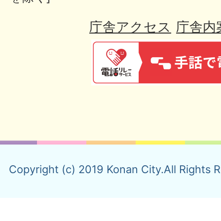
庁舎アクセス
庁舎内
Copyright (c) 2019 Konan City.All Rights 