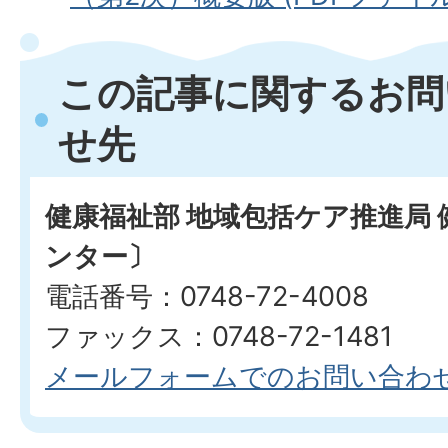
この記事に関するお問
せ先
健康福祉部 地域包括ケア推進局
ンター〕
電話番号：0748-72-4008
ファックス：0748-72-1481
メールフォームでのお問い合わ