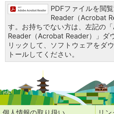
PDFファイルを閲覧
Reader（Acroba
す。お持ちでない方は、左記の「A
Reader（Acrobat Reade
リックして、ソフトウェアをダ
トールしてください。
個人情報の取り扱い
リン