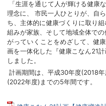
「生涯を通じて人が輝ける健康
理念に、 市民一人ひとりが、自
ち、主体的に健康づくりに取り組
組みが家族、そして地域全体での
がっていくことをめざして、健康
画を一体化した『健康こなん21計
しました。
計画期間は、平成30年度(2018
(2022年度)までの5年間です。