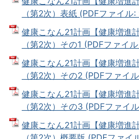
健康こなん21計画【健康増進
（第2次）表紙 (PDFファイル: 9
健康こなん21計画【健康増進
（第2次）その1 (PDFファイル: 
健康こなん21計画【健康増進
（第2次）その2 (PDFファイル: 
健康こなん21計画【健康増進
（第2次）その3 (PDFファイル: 
健康こなん21計画【健康増進
（第2次）概要版 (PDFファイル: 