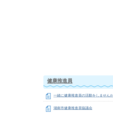
健康推進員
一緒に健康推進員の活動をしません
湖南市健康推進員協議会