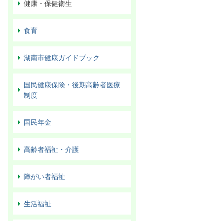
健康・保健衛生
食育
湖南市健康ガイドブック
国民健康保険・後期高齢者医療
制度
国民年金
高齢者福祉・介護
障がい者福祉
生活福祉