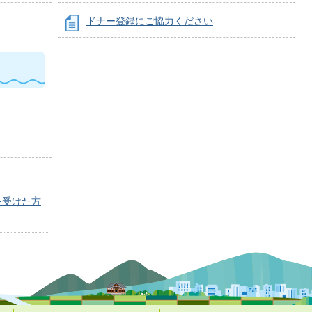
ドナー登録にご協力ください
を受けた方