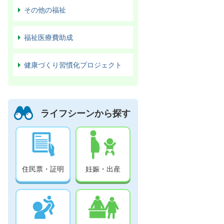
その他の福祉
福祉医療費助成
健康づくり習慣化プロジェクト
ライフシーンから探す
住民票・証明
妊娠・出産