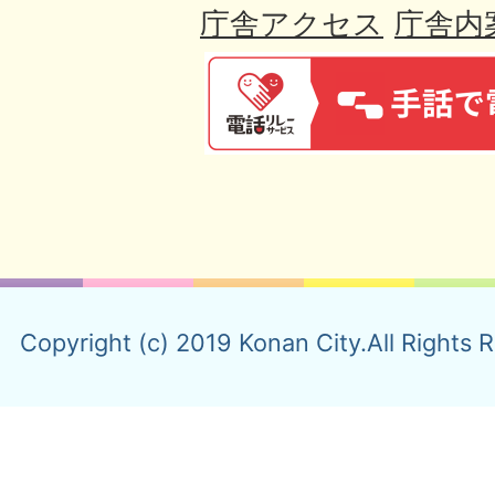
庁舎アクセス
庁舎内
Copyright (c) 2019 Konan City.All Rights 