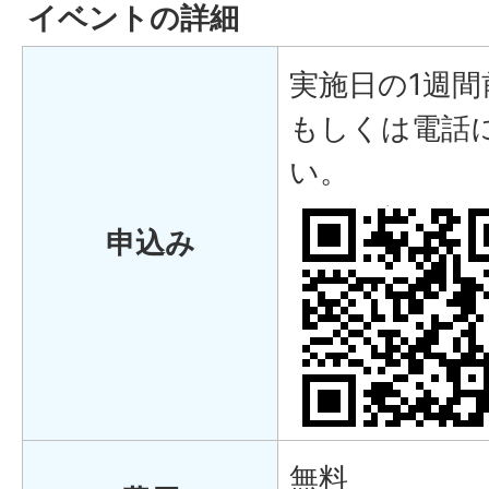
イベントの詳細
実施日の1週間
もしくは電話
い。
申込み
無料