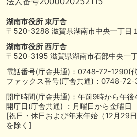
法人番号2000020252115
湖南市役所 東庁舎
〒520-3288 滋賀県湖南市中央一丁目
湖南市役所 西庁舎
〒520-3195 滋賀県湖南市石部中央一
電話番号(庁舎共通)：0748-72-1290
ファックス番号(庁舎共通)：0748-72-3
開庁時間(庁舎共通)：午前9時から午後
開庁日(庁舎共通) ：月曜日から金曜日
[祝日・休日および年末年始（12月29日
を除く]