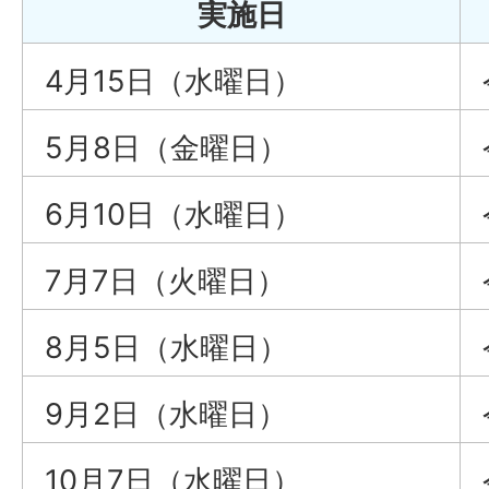
実施日
4月15日（水曜日）
5月8日（金曜日）
6月10日（水曜日）
7月7日（火曜日）
8月5日（水曜日）
9月2日（水曜日）
10月7日（水曜日）