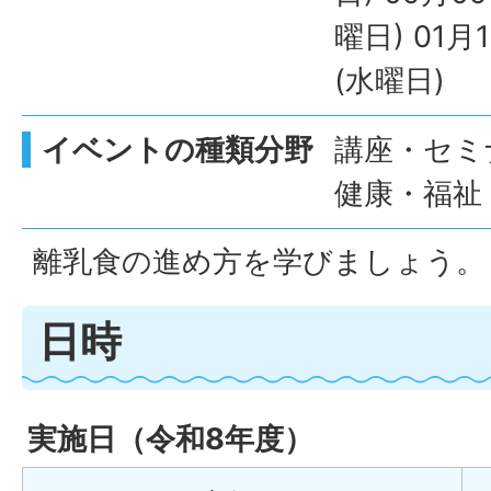
曜日) 01月
(水曜日)
イベントの種類分野
講座・セミナ
健康・福祉
離乳食の進め方を学びましょう。
日時
実施日（令和8年度）