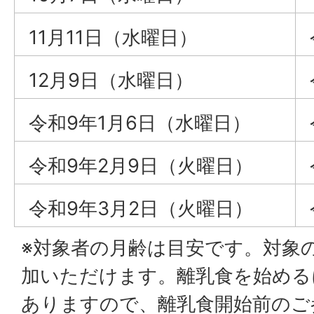
11月11日（水曜日）
12月9日（水曜日）
令和9年1月6日（水曜日）
令和9年2月9日（火曜日）
令和9年3月2日（火曜日）
※対象者の月齢は目安です。対象
加いただけます。離乳食を始める
ありますので、離乳食開始前のご