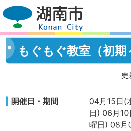
もぐもぐ教室（初期
更
開催日・期間
04月15日(
日) 06月1
曜日) 08月