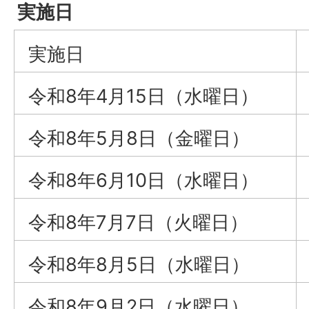
実施日
実施日
令和8年4月15日（水曜日）
令和8年5月8日（金曜日）
令和8年6月10日（水曜日）
令和8年7月7日（火曜日）
令和8年8月5日（水曜日）
令和8年9月2日（水曜日）