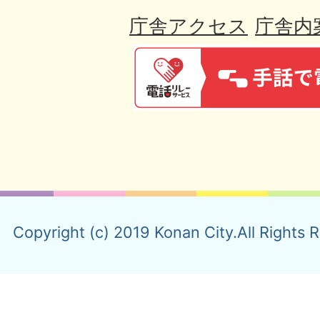
庁舎アクセス
庁舎内
Copyright (c) 2019 Konan City.All Rights 