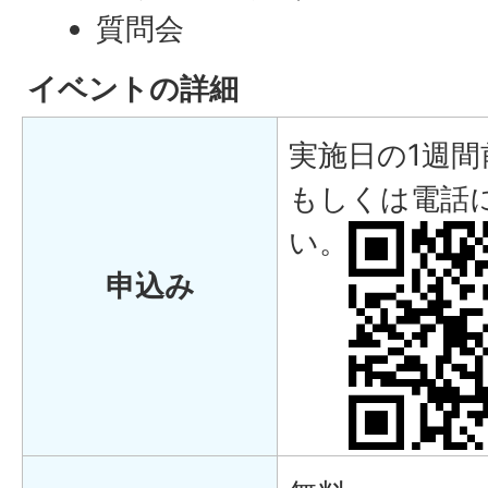
質問会
イベントの詳細
実施日の1週間
もしくは電話
い。
申込み