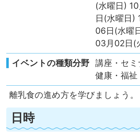
(水曜日) 1
日(水曜日) 
06日(水曜日
03月02日(
イベントの種類分野
講座・セミナ
健康・福祉
離乳食の進め方を学びましょう。
日時