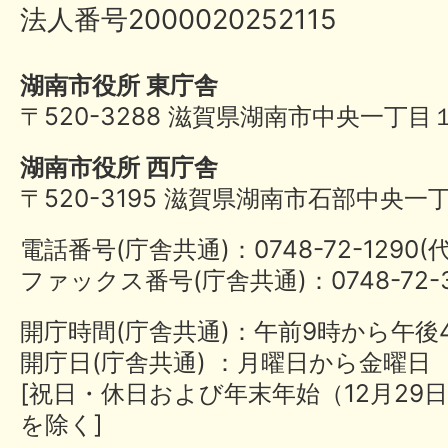
法人番号2000020252115
湖南市役所 東庁舎
〒520-3288 滋賀県湖南市中央一丁目
湖南市役所 西庁舎
〒520-3195 滋賀県湖南市石部中央一
電話番号(庁舎共通)：0748-72-1290
ファックス番号(庁舎共通)：0748-72-3
開庁時間(庁舎共通)：午前9時から午後
開庁日(庁舎共通) ：月曜日から金曜日
[祝日・休日および年末年始（12月29日
を除く]