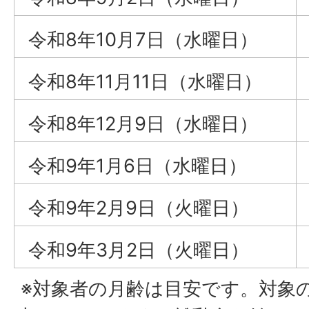
令和8年10月7日（水曜日）
令和8年11月11日（水曜日）
令和8年12月9日（水曜日）
令和9年1月6日（水曜日）
令和9年2月9日（火曜日）
令和9年3月2日（火曜日）
※対象者の月齢は目安です。対象