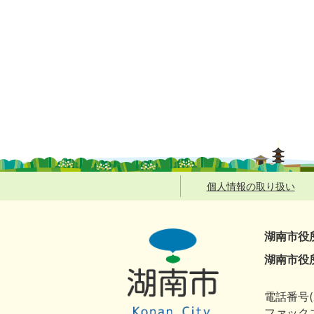
個人情報の取り扱い
湖南市役
湖南市役
電話番号(
ファックス