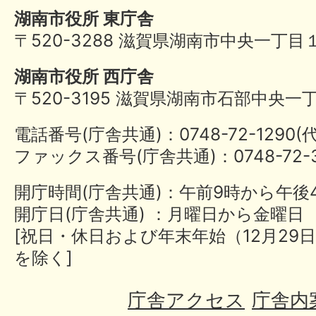
湖南市役所 東庁舎
〒520-3288 滋賀県湖南市中央一丁目
湖南市役所 西庁舎
〒520-3195 滋賀県湖南市石部中央一
電話番号(庁舎共通)：0748-72-1290
ファックス番号(庁舎共通)：0748-72-3
開庁時間(庁舎共通)：午前9時から午後
開庁日(庁舎共通) ：月曜日から金曜日
[祝日・休日および年末年始（12月29日
を除く]
庁舎アクセス
庁舎内