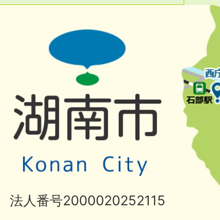
法人番号2000020252115