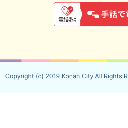
Copyright (c) 2019 Konan City.All Rights 