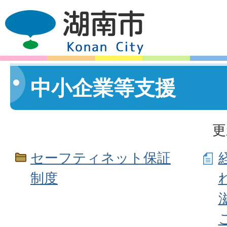
中小企業等支援
更
セーフティネット保証
制度