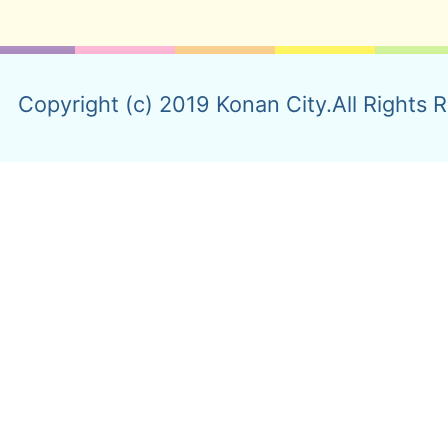
Copyright (c) 2019 Konan City.All Rights 