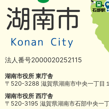
法人番号2000020252115
湖南市役所 東庁舎
〒520-3288 滋賀県湖南市中央一丁目
湖南市役所 西庁舎
〒520-3195 滋賀県湖南市石部中央一