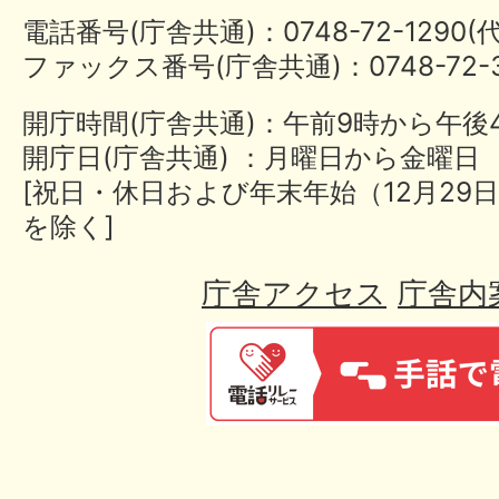
電話番号(庁舎共通)：0748-72-1290
ファックス番号(庁舎共通)：0748-72-3
開庁時間(庁舎共通)：午前9時から午後
開庁日(庁舎共通) ：月曜日から金曜日
[祝日・休日および年末年始（12月29日
を除く]
庁舎アクセス
庁舎内