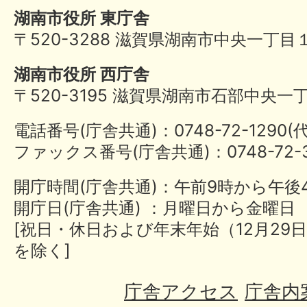
湖南市役所 東庁舎
〒520-3288 滋賀県湖南市中央一丁目
湖南市役所 西庁舎
〒520-3195 滋賀県湖南市石部中央一
電話番号(庁舎共通)：0748-72-1290
ファックス番号(庁舎共通)：0748-72-3
開庁時間(庁舎共通)：午前9時から午後
開庁日(庁舎共通) ：月曜日から金曜日
[祝日・休日および年末年始（12月29日
を除く]
庁舎アクセス
庁舎内