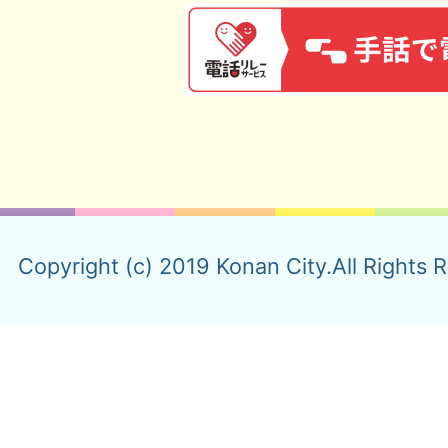
Copyright (c) 2019 Konan City.All Rights 