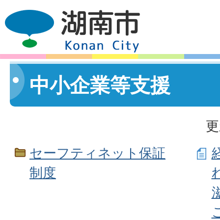
中小企業等支援
更
セーフティネット保証
制度