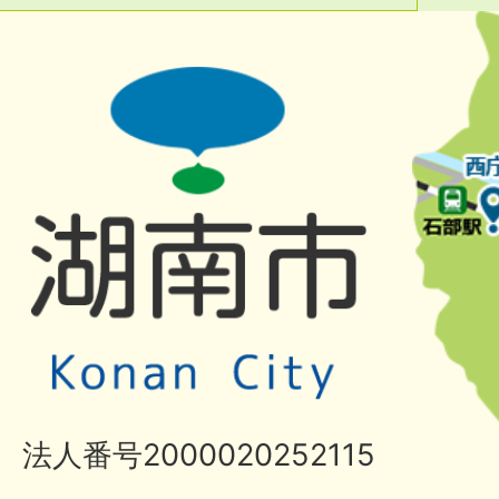
法人番号2000020252115