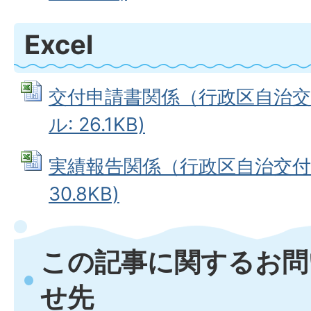
Excel
交付申請書関係（行政区自治交付金
ル: 26.1KB)
実績報告関係（行政区自治交付金）
30.8KB)
この記事に関するお問
せ先