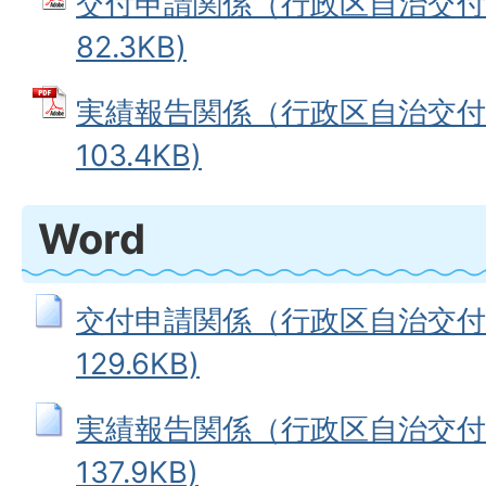
交付申請関係（行政区自治交付金
82.3KB)
実績報告関係（行政区自治交付金
103.4KB)
Word
交付申請関係（行政区自治交付金
129.6KB)
実績報告関係（行政区自治交付金
137.9KB)