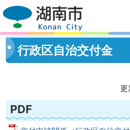
行政区自治交付金
更
PDF