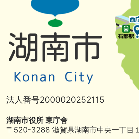
法人番号2000020252115
湖南市役所 東庁舎
〒520-3288 滋賀県湖南市中央一丁目