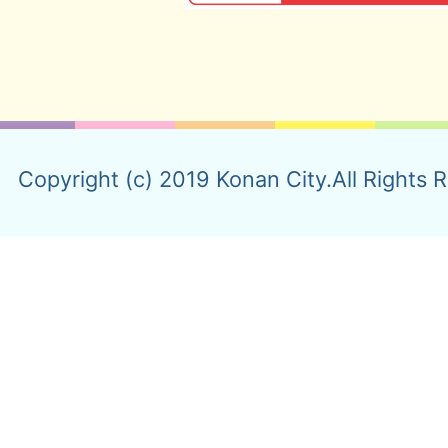
Copyright (c) 2019 Konan City.All Rights 