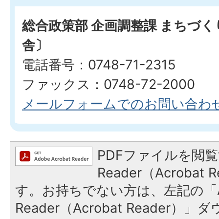
総合政策部 企画調整課 まちづ
舎〕
電話番号：0748-71-2315
ファックス：0748-72-2000
メールフォームでのお問い合わ
PDFファイルを閲覧
Reader（Acroba
す。お持ちでない方は、左記の「A
Reader（Acrobat Reade