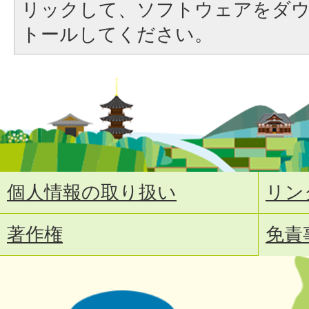
リックして、ソフトウェアをダ
トールしてください。
個人情報の取り扱い
リン
著作権
免責