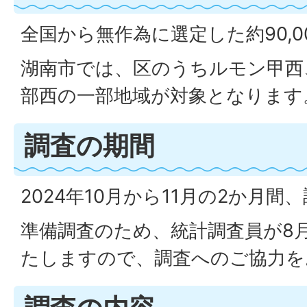
全国から無作為に選定した約90,
湖南市では、区のうちルモン甲西
部西の一部地域が対象となります
調査の期間
2024年10月から11月の2か月
準備調査のため、統計調査員が8
たしますので、調査へのご協力を