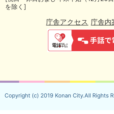
を除く]
庁舎アクセス
庁舎内
Copyright (c) 2019 Konan City.All Rights 