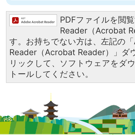
PDFファイルを閲覧
Reader（Acroba
す。お持ちでない方は、左記の「A
Reader（Acrobat Reade
リックして、ソフトウェアをダ
トールしてください。