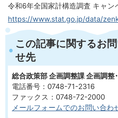
令和6年全国家計構造調査 キャン
https://www.stat.go.jp/data/ze
この記事に関するお問
せ先
総合政策部 企画調整課 企画調整
電話番号：0748-71-2316
ファックス：0748-72-2000
メールフォームでのお問い合わ