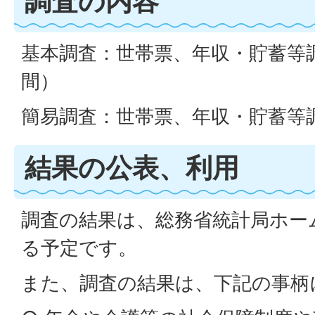
調査の内容
基本調査：世帯票、年収・貯蓄等
間）
簡易調査：世帯票、年収・貯蓄等
結果の公表、利用
調査の結果は、総務省統計局ホー
る予定です。
また、調査の結果は、下記の事柄