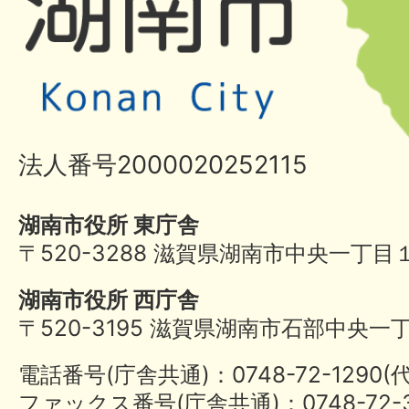
法人番号2000020252115
湖南市役所 東庁舎
〒520-3288 滋賀県湖南市中央一丁目
湖南市役所 西庁舎
〒520-3195 滋賀県湖南市石部中央一
電話番号(庁舎共通)：0748-72-1290
ファックス番号(庁舎共通)：0748-72-3