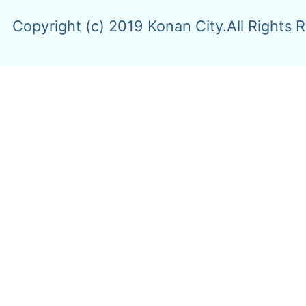
Copyright (c) 2019 Konan City.All Rights 