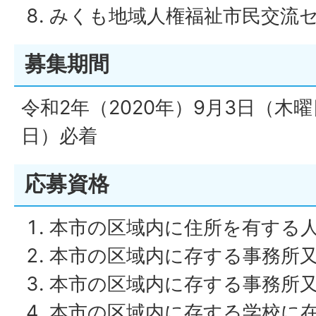
みくも地域人権福祉市民交流
募集期間
令和2年（2020年）9月3日（木
日）必着
応募資格
本市の区域内に住所を有する
本市の区域内に存する事務所
本市の区域内に存する事務所
本市の区域内に存する学校に