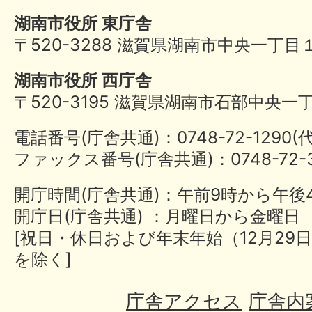
湖南市役所 東庁舎
〒520-3288 滋賀県湖南市中央一丁目
湖南市役所 西庁舎
〒520-3195 滋賀県湖南市石部中央一
電話番号(庁舎共通)：0748-72-1290
ファックス番号(庁舎共通)：0748-72-3
開庁時間(庁舎共通)：午前9時から午後
開庁日(庁舎共通) ：月曜日から金曜日
[祝日・休日および年末年始（12月29日
を除く]
庁舎アクセス
庁舎内