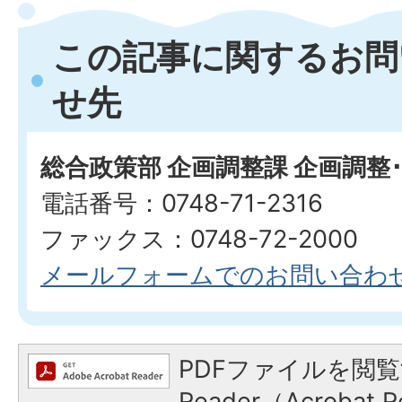
この記事に関するお問
せ先
総合政策部 企画調整課 企画調整
電話番号：0748-71-2316
ファックス：0748-72-2000
メールフォームでのお問い合わ
PDFファイルを閲覧
Reader（Acroba