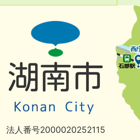
法人番号2000020252115