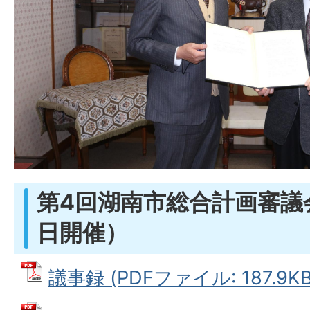
第4回湖南市総合計画審議会
日開催）
議事録 (PDFファイル: 187.9KB