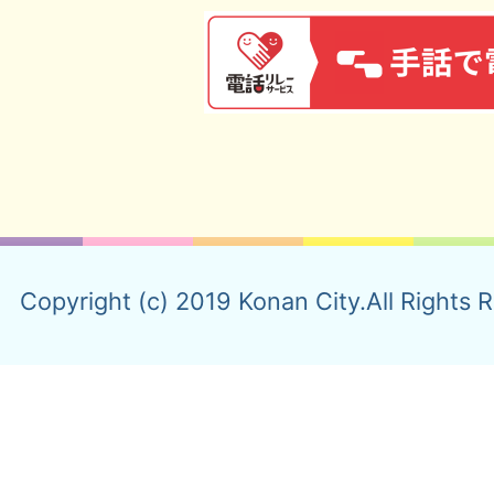
Copyright (c) 2019 Konan City.All Rights 