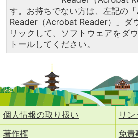
す。お持ちでない方は、左記の「A
Reader（Acrobat Reade
リックして、ソフトウェアをダ
トールしてください。
個人情報の取り扱い
リン
著作権
免責