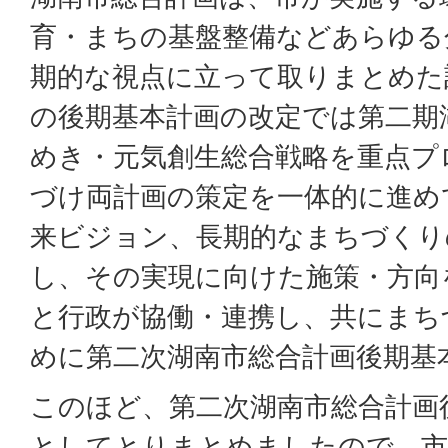
育・まちの基盤整備などあらゆる
期的な視点に立って取りまとめた
の後期基本計画の改定では第二期
めき・元気創生総合戦略を重点プ
づけ両計画の策定を一体的に進め
来ビジョン、長期的なまちづくり
し、その実現に向けた施策・方向
と行政が協働・連携し、共にまち
めに第二次湖南市総合計画後期基
このほど、第二次湖南市総合計画
としてとりまとめましたので、市