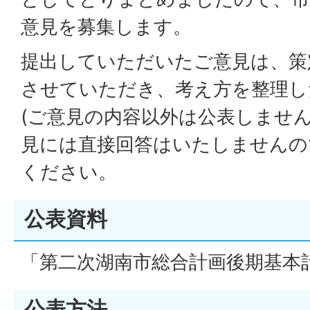
意見を募集します。
提出していただいたご意見は、策
させていただき、考え方を整理し
(ご意見の内容以外は公表しません
見には直接回答はいたしませんの
ください。
公表資料
「第二次湖南市総合計画後期基本
公表方法