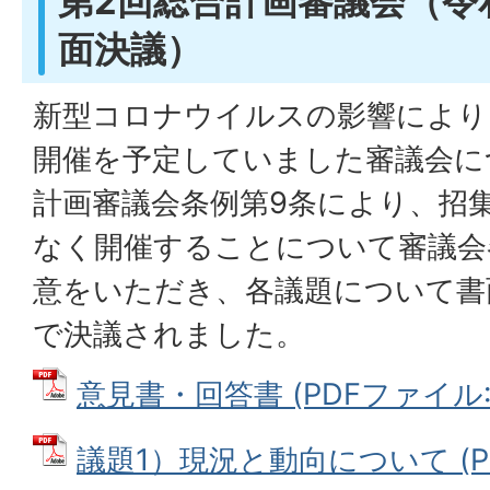
第2回総合計画審議会（令和
面決議）
新型コロナウイルスの影響により、
開催を予定していました審議会に
計画審議会条例第9条により、招
なく開催することについて審議会
意をいただき、各議題について書
で決議されました。
意見書・回答書 (PDFファイル: 9
議題1）現況と動向について (PDF