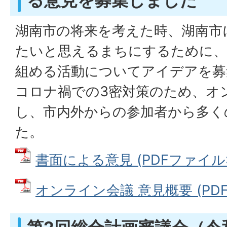
る意見を募集しました
湖南市の将来を考えた時、湖南市
たいと思えるまちにするために、
組める活動についてアイデアを募
コロナ禍での3密対策のため、オ
し、市内外からの参加者から多く
た。
書面による意見 (PDFファイル: 2
オンライン会議 意見概要 (PDFフ