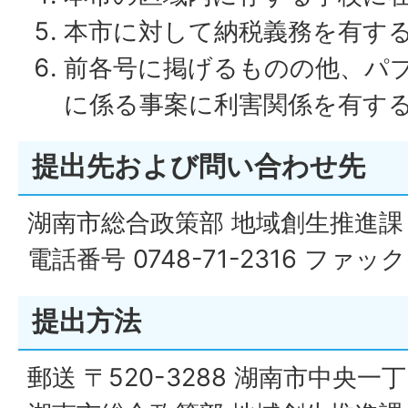
本市に対して納税義務を有す
前各号に掲げるものの他、パ
に係る事案に利害関係を有す
提出先および問い合わせ先
湖南市総合政策部 地域創生推進課
電話番号 0748-71-2316 ファックス
提出方法
郵送 〒520-3288 湖南市中央一