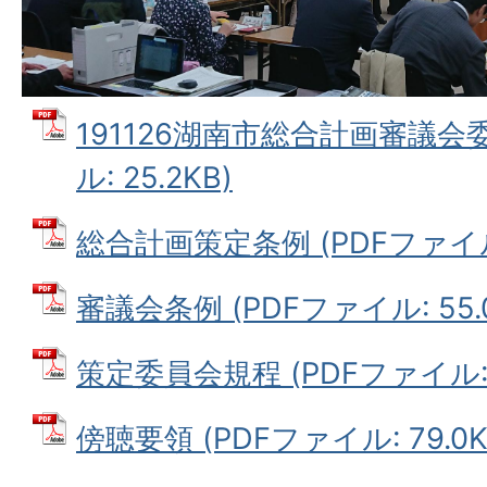
191126湖南市総合計画審議会委
ル: 25.2KB)
総合計画策定条例 (PDFファイル: 
審議会条例 (PDFファイル: 55.
策定委員会規程 (PDFファイル: 5
傍聴要領 (PDFファイル: 79.0K