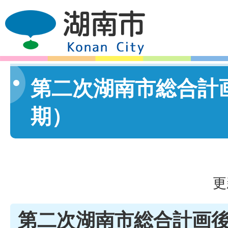
第二次湖南市総合計
期）
更
第二次湖南市総合計画