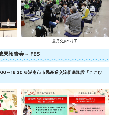
意見交換の様子
果報告会～ FES
2:00～16:30 ＠湖南市市民産業交流促進施設「ここぴ