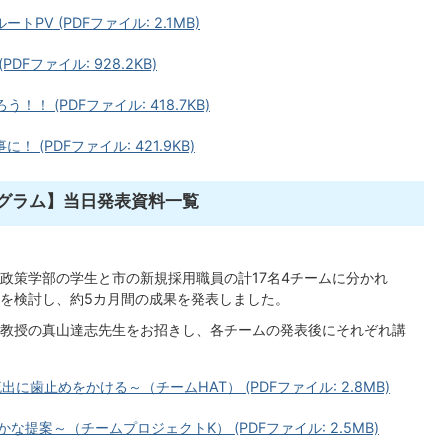
V (PDFファイル: 2.1MB)
Fファイル: 928.2KB)
！ (PDFファイル: 418.7KB)
(PDFファイル: 421.9KB)
グラム】当日発表資料一覧
政策学部の学生と市の新規採用職員の計17名4チームに分かれ
を検討し、約5カ月間の成果を発表しました。
教授の真山達志先生をお招きし、各チームの発表後にそれぞれ講
歯止めをかける～（チームHAT） (PDFファイル: 2.8MB)
提案～（チームプロジェクトK） (PDFファイル: 2.5MB)