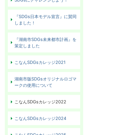
『SDGs日本モデル宣言』に賛同
しました！
『湖南市SDGs未来都市計画』を
策定しました
こなんSDGsカレッジ2021
湖南市版SDGsオリジナルロゴマ
ークの使用について
こなんSDGsカレッジ2022
こなんSDGsカレッジ2024
こなんSDGsカレッジ2025