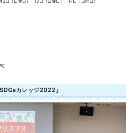
月3日（日曜日）、10日（日曜日）、17日（日曜日）
式）
DGsカレッジ2022」