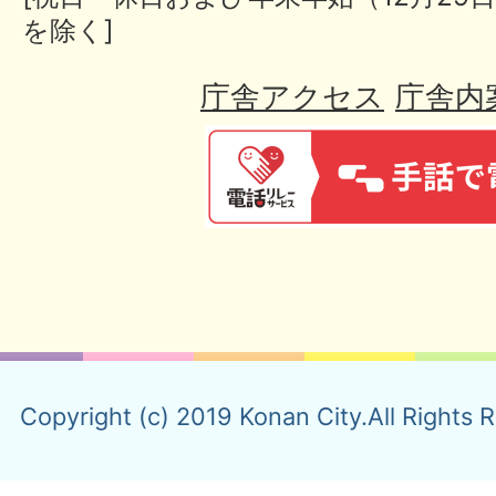
を除く]
庁舎アクセス
庁舎内
Copyright (c) 2019 Konan City.All Rights 