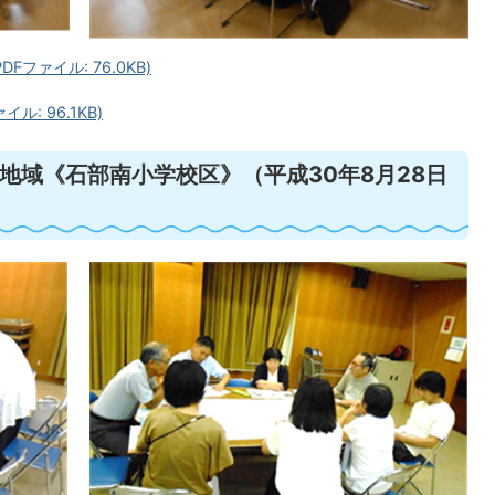
ファイル: 76.0KB)
: 96.1KB)
地域《石部南小学校区》（平成30年8月28日