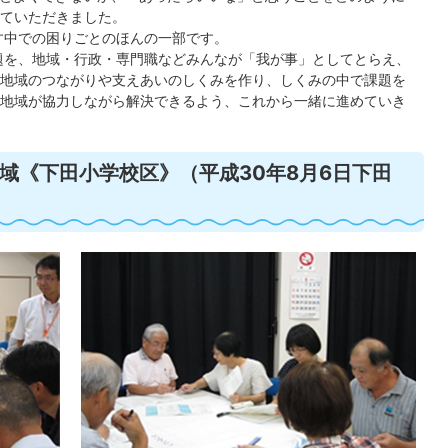
ていただきました。
す中での困りごとのほんの一部です。
題を、地域・行政・専門職などみんなが「我が事」としてとらえ、
地域のつながりや支えあいのしくみを作り、しくみの中で課題を
地域が協力しながら解決できるよう、これから一緒に進めていき
域《下田小学校区》（平成30年8月6日下田