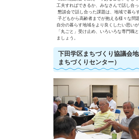
工夫すればできるか、みなさんで話し合っ
懇談会で話し合った課題は、地域で暮ら
子どもから高齢者までが抱える様々な問
自分の暮らす地域をより良くしたい思いが
「丸ごと」受け止め、いろいろな専門職と
ましょう。
下田学区まちづくり協議会地
まちづくりセンター）