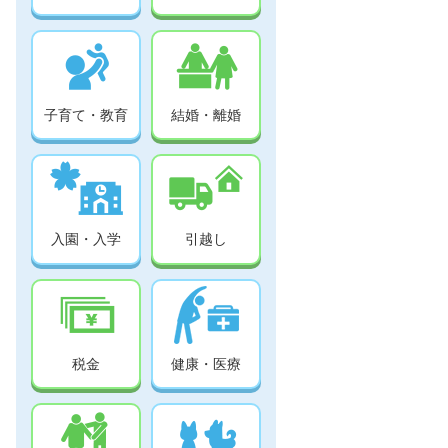
子育て・教育
結婚・離婚
入園・入学
引越し
税金
健康・医療