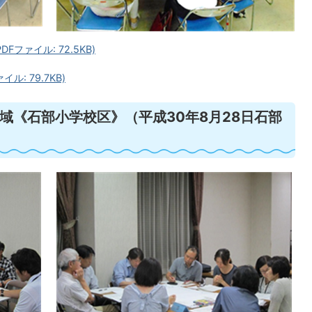
ファイル: 72.5KB)
: 79.7KB)
域《石部小学校区》（平成30年8月28日石部