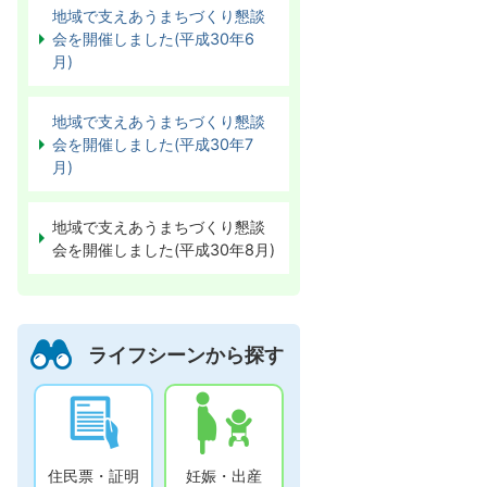
地域で支えあうまちづくり懇談
会を開催しました(平成30年6
月)
地域で支えあうまちづくり懇談
会を開催しました(平成30年7
月)
地域で支えあうまちづくり懇談
会を開催しました(平成30年8月)
ライフシーンから探す
住民票・証明
妊娠・出産