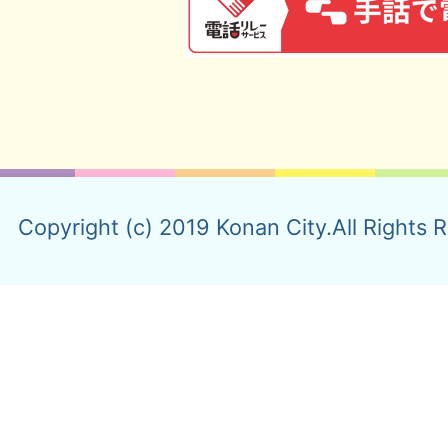
Copyright (c) 2019 Konan City.All Rights 