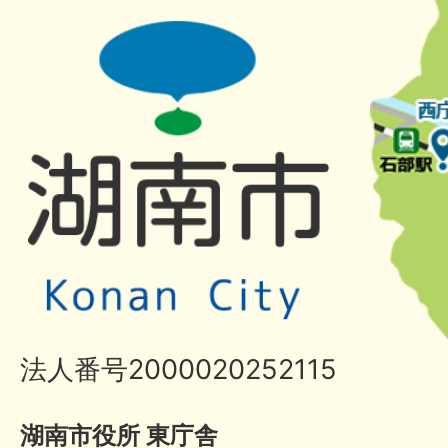
法人番号2000020252115
湖南市役所 東庁舎